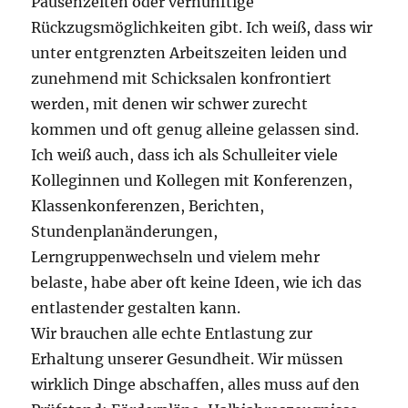
Pausenzeiten oder vernünftige
Rückzugsmöglichkeiten gibt. Ich weiß, dass wir
unter entgrenzten Arbeitszeiten leiden und
zunehmend mit Schicksalen konfrontiert
werden, mit denen wir schwer zurecht
kommen und oft genug alleine gelassen sind.
Ich weiß auch, dass ich als Schulleiter viele
Kolleginnen und Kollegen mit Konferenzen,
Klassenkonferenzen, Berichten,
Stundenplanänderungen,
Lerngruppenwechseln und vielem mehr
belaste, habe aber oft keine Ideen, wie ich das
entlastender gestalten kann.
Wir brauchen alle echte Entlastung zur
Erhaltung unserer Gesundheit. Wir müssen
wirklich Dinge abschaffen, alles muss auf den