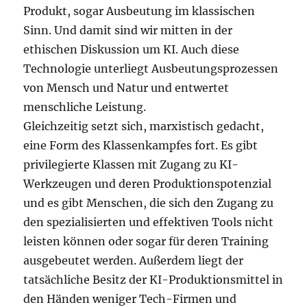
Produkt, sogar Ausbeutung im klassischen
Sinn. Und damit sind wir mitten in der
ethischen Diskussion um KI. Auch diese
Technologie unterliegt Ausbeutungsprozessen
von Mensch und Natur und entwertet
menschliche Leistung.
Gleichzeitig setzt sich, marxistisch gedacht,
eine Form des Klassenkampfes fort. Es gibt
privilegierte Klassen mit Zugang zu KI-
Werkzeugen und deren Produktionspotenzial
und es gibt Menschen, die sich den Zugang zu
den spezialisierten und effektiven Tools nicht
leisten können oder sogar für deren Training
ausgebeutet werden. Außerdem liegt der
tatsächliche Besitz der KI-Produktionsmittel in
den Händen weniger Tech-Firmen und