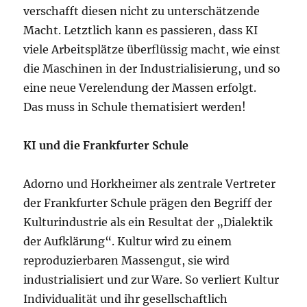
verschafft diesen nicht zu unterschätzende
Macht. Letztlich kann es passieren, dass KI
viele Arbeitsplätze überflüssig macht, wie einst
die Maschinen in der Industrialisierung, und so
eine neue Verelendung der Massen erfolgt.
Das muss in Schule thematisiert werden!
KI und die Frankfurter Schule
Adorno und Horkheimer als zentrale Vertreter
der Frankfurter Schule prägen den Begriff der
Kulturindustrie als ein Resultat der „Dialektik
der Aufklärung“. Kultur wird zu einem
reproduzierbaren Massengut, sie wird
industrialisiert und zur Ware. So verliert Kultur
Individualität und ihr gesellschaftlich