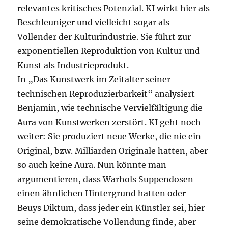
relevantes kritisches Potenzial. KI wirkt hier als
Beschleuniger und vielleicht sogar als
Vollender der Kulturindustrie. Sie führt zur
exponentiellen Reproduktion von Kultur und
Kunst als Industrieprodukt.
In „Das Kunstwerk im Zeitalter seiner
technischen Reproduzierbarkeit“ analysiert
Benjamin, wie technische Vervielfältigung die
Aura von Kunstwerken zerstört. KI geht noch
weiter: Sie produziert neue Werke, die nie ein
Original, bzw. Milliarden Originale hatten, aber
so auch keine Aura. Nun könnte man
argumentieren, dass Warhols Suppendosen
einen ähnlichen Hintergrund hatten oder
Beuys Diktum, dass jeder ein Künstler sei, hier
seine demokratische Vollendung finde, aber