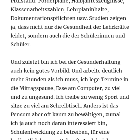
Prüfstand: Förderpläne, Halbjahreszeugnisse,
Klassenarbeitszahlen, Lehrplaninhalte,
Dokumentationspflichten usw. Studien zeigen
ja, dass nicht nur die Gesundheit der Lehrkräfte
leidet, sondern auch die der Schülerinnen und
Schüler.
Und zuletzt bin ich bei der Gesunderhaltung
auch kein gutes Vorbild. Und arbeite deutlich
mehr Stunden als ich muss, ich lege Termine in
die Mittagspause, Esse am Computer, zu viel
und zu ungesund. Ich treibe zu wenig Sport und
sitze zu viel am Schreibtisch. Anders ist das
Pensum aber oft kaum zu bewältigen, zumal
ich ja auch noch daran interessiert bin,
Schulentwicklung zu betreiben, für eine