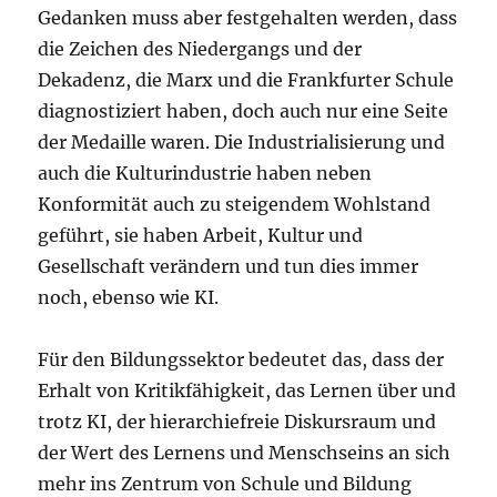
Gedanken muss aber festgehalten werden, dass
die Zeichen des Niedergangs und der
Dekadenz, die Marx und die Frankfurter Schule
diagnostiziert haben, doch auch nur eine Seite
der Medaille waren. Die Industrialisierung und
auch die Kulturindustrie haben neben
Konformität auch zu steigendem Wohlstand
geführt, sie haben Arbeit, Kultur und
Gesellschaft verändern und tun dies immer
noch, ebenso wie KI.
Für den Bildungssektor bedeutet das, dass der
Erhalt von Kritikfähigkeit, das Lernen über und
trotz KI, der hierarchiefreie Diskursraum und
der Wert des Lernens und Menschseins an sich
mehr ins Zentrum von Schule und Bildung