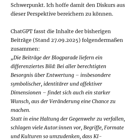
Schwerpunkt. Ich hoffe damit den Diskurs aus
dieser Perspektive bereichern zu können.
ChatGPT fasst die Inhalte der bisherigen
Beiträge (Stand 27.09.2025) folgendermaßen
zusammen:
„Die Beiträge der Blogparade liefern ein
differenziertes Bild: Bei aller berechtigten
Besorgnis über Entwertung – insbesondere
symbolischer, identitärer und affektiver
Dimensionen – findet sich auch ein starker
Wunsch, aus der Veränderung eine Chance zu
machen.
Statt in eine Haltung der Gegenwehr zu verfallen,
schlagen viele Autor:innen vor, Begriffe, Formate
und Kulturen so umzudenken, dass KI-