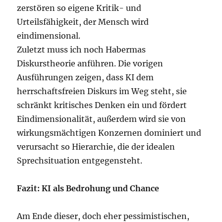
zerstören so eigene Kritik- und
Urteilsfähigkeit, der Mensch wird
eindimensional.
Zuletzt muss ich noch Habermas
Diskurstheorie anführen. Die vorigen
Ausführungen zeigen, dass KI dem
herrschaftsfreien Diskurs im Weg steht, sie
schränkt kritisches Denken ein und fördert
Eindimensionalität, außerdem wird sie von
wirkungsmächtigen Konzernen dominiert und
verursacht so Hierarchie, die der idealen
Sprechsituation entgegensteht.
Fazit: KI als Bedrohung und Chance
Am Ende dieser, doch eher pessimistischen,