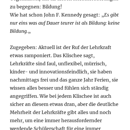
zu begegnen: Bildung!
Wie hat schon John F. Kennedy gesagt: „
Es gibt
nur eins was auf Dauer teurer ist als Bildung: keine
Bildung.
„
Zugegeben: Aktuell ist der Ruf der Lehrkraft
etwas ramponiert. Das Klischee sagt,
Lehrkräfte sind faul, unflexibel, mürrisch,
kinder- und innovationsfeindlich, sie haben
nachmittags frei und das ganze Jahr Ferien, sie
wissen alles besser und fühlen sich ständig
angegriffen. Wie bei jedem Klischee ist auch
sicher an diesem etwas dran, aber die deutliche
Mehrheit der Lehrkräfte gibt alles und noch
mehr, um eine immer herausfordernder
werdende Schülerschaft für eine immer