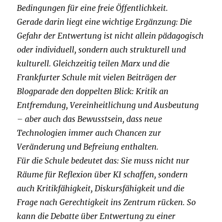
Bedingungen für eine freie Öffentlichkeit.
Gerade darin liegt eine wichtige Ergänzung: Die
Gefahr der Entwertung ist nicht allein pädagogisch
oder individuell, sondern auch strukturell und
kulturell. Gleichzeitig teilen Marx und die
Frankfurter Schule mit vielen Beiträgen der
Blogparade den doppelten Blick: Kritik an
Entfremdung, Vereinheitlichung und Ausbeutung
– aber auch das Bewusstsein, dass neue
Technologien immer auch Chancen zur
Veränderung und Befreiung enthalten.
Für die Schule bedeutet das: Sie muss nicht nur
Räume für Reflexion über KI schaffen, sondern
auch Kritikfähigkeit, Diskursfähigkeit und die
Frage nach Gerechtigkeit ins Zentrum rücken. So
kann die Debatte über Entwertung zu einer