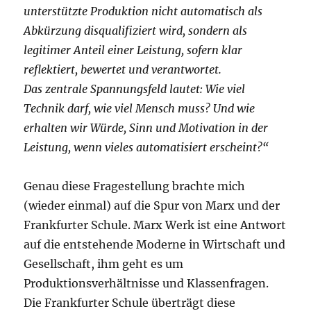
unterstützte Produktion nicht automatisch als
Abkürzung disqualifiziert wird, sondern als
legitimer Anteil einer Leistung, sofern klar
reflektiert, bewertet und verantwortet.
Das zentrale Spannungsfeld lautet: Wie viel
Technik darf, wie viel Mensch muss? Und wie
erhalten wir Würde, Sinn und Motivation in der
Leistung, wenn vieles automatisiert erscheint?“
Genau diese Fragestellung brachte mich
(wieder einmal) auf die Spur von Marx und der
Frankfurter Schule. Marx Werk ist eine Antwort
auf die entstehende Moderne in Wirtschaft und
Gesellschaft, ihm geht es um
Produktionsverhältnisse und Klassenfragen.
Die Frankfurter Schule überträgt diese