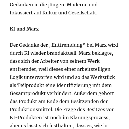
Gedanken in die jüngere Moderne und
fokussiert auf Kultur und Gesellschaft.
KI und Marx
Der Gedanke der „Entfremdung“ bei Marx wird
durch KI wieder brandaktuell. Marx beklagte,
dass sich der Arbeiter von seinem Werk
entfremdet, weil dieses einer arbeitsteiligen
Logik unterworfen wird und so das Werkstück
als Teilprodukt eine Identifizierung mit dem
Gesamtprodukt verhindert. Außerdem gehört
das Produkt am Ende dem Besitzenden der
Produktionsmittel. Die Frage des Besitzes von
KI-Produkten ist noch im Klärungsprozess,
aber es lässt sich festhalten, dass es, wie in