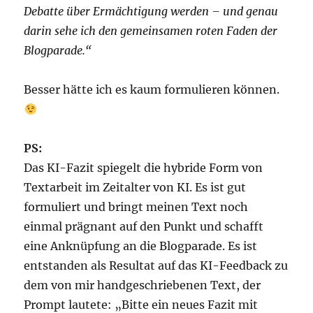
Debatte über Ermächtigung werden – und genau
darin sehe ich den gemeinsamen roten Faden der
Blogparade.“
Besser hätte ich es kaum formulieren können.
PS:
Das KI-Fazit spiegelt die hybride Form von
Textarbeit im Zeitalter von KI. Es ist gut
formuliert und bringt meinen Text noch
einmal prägnant auf den Punkt und schafft
eine Anknüpfung an die Blogparade. Es ist
entstanden als Resultat auf das KI-Feedback zu
dem von mir handgeschriebenen Text, der
Prompt lautete: „Bitte ein neues Fazit mit