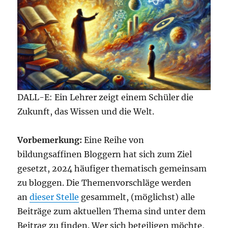
DALL-E: Ein Lehrer zeigt einem Schüler die
Zukunft, das Wissen und die Welt.
Vorbemerkung:
Eine Reihe von
bildungsaffinen Bloggern hat sich zum Ziel
gesetzt, 2024 häufiger thematisch gemeinsam
zu bloggen. Die Themenvorschläge werden
an
dieser Stelle
gesammelt, (möglichst) alle
Beiträge zum aktuellen Thema sind unter dem
Beitrag zu finden. Wer sich beteiligen möchte,