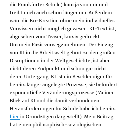
die Frankfurter Schule) kam ja von mir und
treibt mich auch schon länger um. Außerdem
wäre die Ko-Kreation ohne mein individuelles
Vorwissen nicht möglich gewesen. KI-Text ist,
abgesehen vom Teaser, kursiv gedruckt.
Um mein Fazit vorwegzunehmen: Der Einzug
von KI in die Arbeitswelt gehört zu den großen
Disruptionen in der Weltgeschichte, ist aber
nicht deren Endpunkt und schon gar nicht
deren Untergang. KI ist ein Beschleuniger für
bereits länger angelegte Prozesse, sie befördert
exponentielle Veränderungsprozesse (Meinen
Blick auf KI und die damit verbundenen
Herausforderungen für Schule habe ich bereits
hier
in Grundzügen dargestellt). Mein Beitrag
hat einen philosophisch-soziologischen