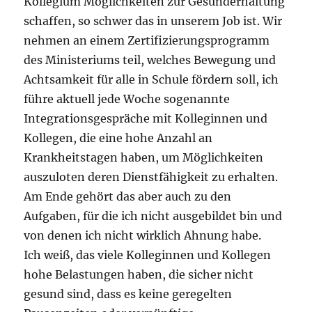
Kollegium Möglichkeiten zur Gesunderhaltung
schaffen, so schwer das in unserem Job ist. Wir
nehmen an einem Zertifizierungsprogramm
des Ministeriums teil, welches Bewegung und
Achtsamkeit für alle in Schule fördern soll, ich
führe aktuell jede Woche sogenannte
Integrationsgespräche mit Kolleginnen und
Kollegen, die eine hohe Anzahl an
Krankheitstagen haben, um Möglichkeiten
auszuloten deren Dienstfähigkeit zu erhalten.
Am Ende gehört das aber auch zu den
Aufgaben, für die ich nicht ausgebildet bin und
von denen ich nicht wirklich Ahnung habe.
Ich weiß, das viele Kolleginnen und Kollegen
hohe Belastungen haben, die sicher nicht
gesund sind, dass es keine geregelten