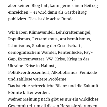
aber keinen Blog hat, kann gerne einen Beitrag
einreichen – er wird dann als Gastbeitrag
publiziert. Dies ist die achte Runde.
Wir haben Klimawandel, Lehrkräftemangel,
Populismus, Extremismus, Antisemitismus,
Islamismus, Spaltung der Gesellschaft,
demografischem Wandel, Rentenlücke, Pay-
Gap, Extremwetter, VW-Krise, Krieg in der
Ukraine, Krise in Nahost,
Politikverdrossenheit, Alkoholismus, Femizide
und zahllose weitere Probleme.
Das ist eine schreckliche Bilanz und die Zukunft
könnte bitter werden.
Meiner Meinung nach gibt es nur ein wirkliches
Gegenmittel, um all diesen Herausforderungen