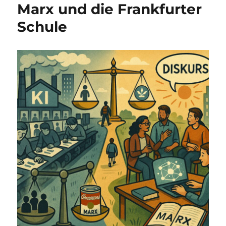
Marx und die Frankfurter
Schule