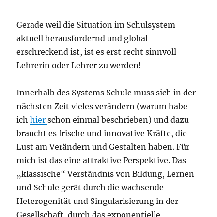
Gerade weil die Situation im Schulsystem
aktuell herausfordernd und global
erschreckend ist, ist es erst recht sinnvoll
Lehrerin oder Lehrer zu werden!
Innerhalb des Systems Schule muss sich in der
nächsten Zeit vieles verändern (warum habe
ich
hier
schon einmal beschrieben) und dazu
braucht es frische und innovative Kräfte, die
Lust am Verändern und Gestalten haben. Für
mich ist das eine attraktive Perspektive. Das
„klassische“ Verständnis von Bildung, Lernen
und Schule gerät durch die wachsende
Heterogenität und Singularisierung in der
Gesellschaft, durch das exponentielle