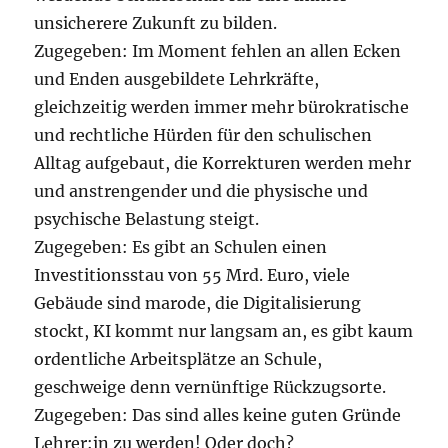
unsicherere Zukunft zu bilden.
Zugegeben: Im Moment fehlen an allen Ecken
und Enden ausgebildete Lehrkräfte,
gleichzeitig werden immer mehr bürokratische
und rechtliche Hürden für den schulischen
Alltag aufgebaut, die Korrekturen werden mehr
und anstrengender und die physische und
psychische Belastung steigt.
Zugegeben: Es gibt an Schulen einen
Investitionsstau von 55 Mrd. Euro, viele
Gebäude sind marode, die Digitalisierung
stockt, KI kommt nur langsam an, es gibt kaum
ordentliche Arbeitsplätze an Schule,
geschweige denn vernünftige Rückzugsorte.
Zugegeben: Das sind alles keine guten Gründe
Lehrer:in zu werden! Oder doch?