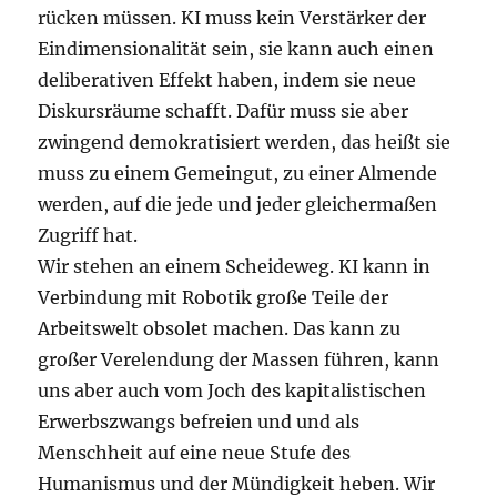
rücken müssen. KI muss kein Verstärker der
Eindimensionalität sein, sie kann auch einen
deliberativen Effekt haben, indem sie neue
Diskursräume schafft. Dafür muss sie aber
zwingend demokratisiert werden, das heißt sie
muss zu einem Gemeingut, zu einer Almende
werden, auf die jede und jeder gleichermaßen
Zugriff hat.
Wir stehen an einem Scheideweg. KI kann in
Verbindung mit Robotik große Teile der
Arbeitswelt obsolet machen. Das kann zu
großer Verelendung der Massen führen, kann
uns aber auch vom Joch des kapitalistischen
Erwerbszwangs befreien und und als
Menschheit auf eine neue Stufe des
Humanismus und der Mündigkeit heben. Wir