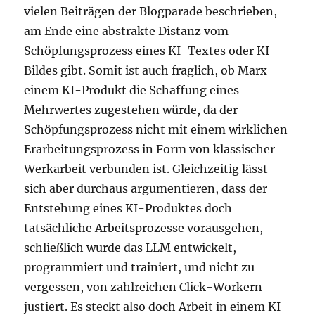
vielen Beiträgen der Blogparade beschrieben,
am Ende eine abstrakte Distanz vom
Schöpfungsprozess eines KI-Textes oder KI-
Bildes gibt. Somit ist auch fraglich, ob Marx
einem KI-Produkt die Schaffung eines
Mehrwertes zugestehen würde, da der
Schöpfungsprozess nicht mit einem wirklichen
Erarbeitungsprozess in Form von klassischer
Werkarbeit verbunden ist. Gleichzeitig lässt
sich aber durchaus argumentieren, dass der
Entstehung eines KI-Produktes doch
tatsächliche Arbeitsprozesse vorausgehen,
schließlich wurde das LLM entwickelt,
programmiert und trainiert, und nicht zu
vergessen, von zahlreichen Click-Workern
justiert. Es steckt also doch Arbeit in einem KI-