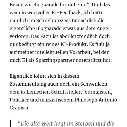
Bezug zur Blogparade formulieren“. Und das
war ein wertvolles KI-Feedback, ich hatte
nämlich im Schreibprozess tatsächlich die
eigentliche Blogparade etwas aus dem Auge
verloren. Das Fazit ist aber letztendlich doch
nur bedingt ein reines KI-Produkt. Es fußt ja
auf meiner intellektuellen Vorarbeit, bei der
mich KI als Sparringspartner unterstützt hat.
Eigentlich lohnt sich in diesem
Zusammenhang auch noch ein Schwenk zu
dem italienischen Schriftsteller, Journalisten,
Politiker und marxistischem Philosoph Antonio
Gramsci:
“Die alte Welt liegt im Sterben und die