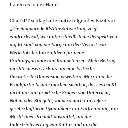
haben es in der Hand.
ChatGPT schlägt alternativ folgendes Fazit vor:
„Die Blogparade #kAIneEntwertung zeigt
eindrucksvoll, wie unterschiedlich die Perspektiven
auf KI sind: von der Sorge um den Verlust von
Werkstolz bis hin zu Ideen für neue
Prüfungsformate und Kompetenzen. Mein Beitrag
möchte diesen Diskurs um eine kritisch-
theoretische Dimension erweitern. Marx und die
Frankfurter Schule machen sichtbar, dass es bei KI
nicht nur um praktische Fragen von Unterricht,
Noten oder Stil geht, sondern auch um tiefere
gesellschaftliche Dynamiken: um Entfremdung, um
Macht über Produktionsmittel, um die
Industrialisierung von Kultur und um die