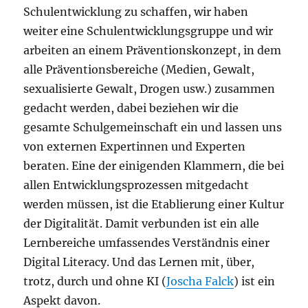
Schulentwicklung zu schaffen, wir haben
weiter eine Schulentwicklungsgruppe und wir
arbeiten an einem Präventionskonzept, in dem
alle Präventionsbereiche (Medien, Gewalt,
sexualisierte Gewalt, Drogen usw.) zusammen
gedacht werden, dabei beziehen wir die
gesamte Schulgemeinschaft ein und lassen uns
von externen Expertinnen und Experten
beraten. Eine der einigenden Klammern, die bei
allen Entwicklungsprozessen mitgedacht
werden müssen, ist die Etablierung einer Kultur
der Digitalität. Damit verbunden ist ein alle
Lernbereiche umfassendes Verständnis einer
Digital Literacy. Und das Lernen mit, über,
trotz, durch und ohne KI (
Joscha Falck
) ist ein
Aspekt davon.