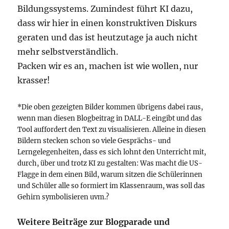
Bildungssystems. Zumindest führt KI dazu,
dass wir hier in einen konstruktiven Diskurs
geraten und das ist heutzutage ja auch nicht
mehr selbstverständlich.
Packen wir es an, machen ist wie wollen, nur
krasser!
*Die oben gezeigten Bilder kommen übrigens dabei raus,
wenn man diesen Blogbeitrag in DALL-E eingibt und das
Tool auffordert den Text zu visualisieren. Alleine in diesen
Bildern stecken schon so viele Gesprächs- und
Lerngelegenheiten, dass es sich lohnt den Unterricht mit,
durch, über und trotz KI zu gestalten: Was macht die US-
Flagge in dem einen Bild, warum sitzen die Schülerinnen
und Schüler alle so formiert im Klassenraum, was soll das
Gehirn symbolisieren uvm.?
Weitere Beiträge zur Blogparade und