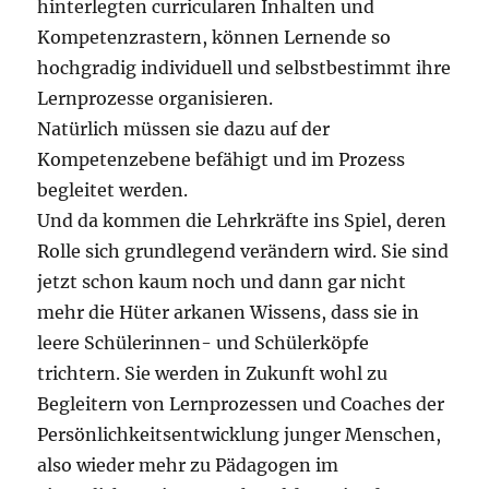
hinterlegten curricularen Inhalten und
Kompetenzrastern, können Lernende so
hochgradig individuell und selbstbestimmt ihre
Lernprozesse organisieren.
Natürlich müssen sie dazu auf der
Kompetenzebene befähigt und im Prozess
begleitet werden.
Und da kommen die Lehrkräfte ins Spiel, deren
Rolle sich grundlegend verändern wird. Sie sind
jetzt schon kaum noch und dann gar nicht
mehr die Hüter arkanen Wissens, dass sie in
leere Schülerinnen- und Schülerköpfe
trichtern. Sie werden in Zukunft wohl zu
Begleitern von Lernprozessen und Coaches der
Persönlichkeitsentwicklung junger Menschen,
also wieder mehr zu Pädagogen im