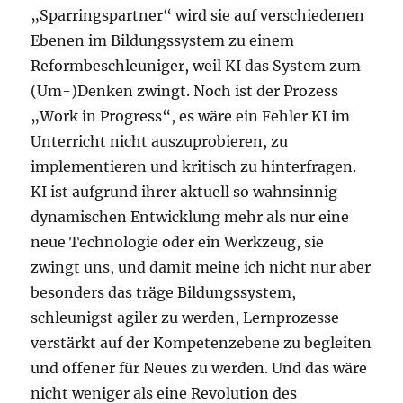
„Sparringspartner“ wird sie auf verschiedenen
Ebenen im Bildungssystem zu einem
Reformbeschleuniger, weil KI das System zum
(Um-)Denken zwingt. Noch ist der Prozess
„Work in Progress“, es wäre ein Fehler KI im
Unterricht nicht auszuprobieren, zu
implementieren und kritisch zu hinterfragen.
KI ist aufgrund ihrer aktuell so wahnsinnig
dynamischen Entwicklung mehr als nur eine
neue Technologie oder ein Werkzeug, sie
zwingt uns, und damit meine ich nicht nur aber
besonders das träge Bildungssystem,
schleunigst agiler zu werden, Lernprozesse
verstärkt auf der Kompetenzebene zu begleiten
und offener für Neues zu werden. Und das wäre
nicht weniger als eine Revolution des