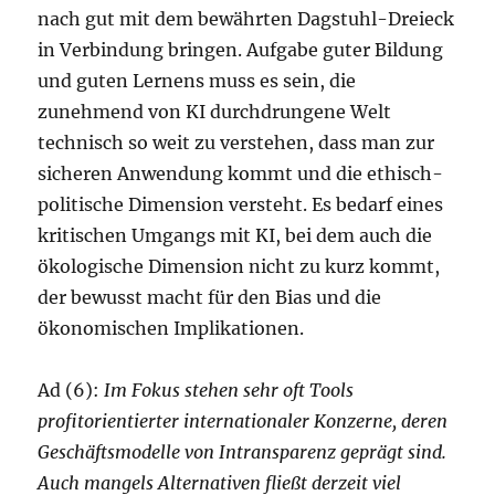
nach gut mit dem bewährten Dagstuhl-Dreieck
in Verbindung bringen. Aufgabe guter Bildung
und guten Lernens muss es sein, die
zunehmend von KI durchdrungene Welt
technisch so weit zu verstehen, dass man zur
sicheren Anwendung kommt und die ethisch-
politische Dimension versteht. Es bedarf eines
kritischen Umgangs mit KI, bei dem auch die
ökologische Dimension nicht zu kurz kommt,
der bewusst macht für den Bias und die
ökonomischen Implikationen.
Ad (6):
Im Fokus stehen sehr oft Tools
profitorientierter internationaler Konzerne, deren
Geschäftsmodelle von Intransparenz geprägt sind.
Auch mangels Alternativen fließt derzeit viel