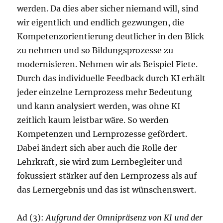
werden. Da dies aber sicher niemand will, sind
wir eigentlich und endlich gezwungen, die
Kompetenzorientierung deutlicher in den Blick
zu nehmen und so Bildungsprozesse zu
modernisieren. Nehmen wir als Beispiel Fiete.
Durch das individuelle Feedback durch KI erhält
jeder einzelne Lernprozess mehr Bedeutung
und kann analysiert werden, was ohne KI
zeitlich kaum leistbar wäre. So werden
Kompetenzen und Lernprozesse gefördert.
Dabei ändert sich aber auch die Rolle der
Lehrkraft, sie wird zum Lernbegleiter und
fokussiert stärker auf den Lernprozess als auf
das Lernergebnis und das ist wünschenswert.
Ad (3):
Aufgrund der Omnipräsenz von KI und der