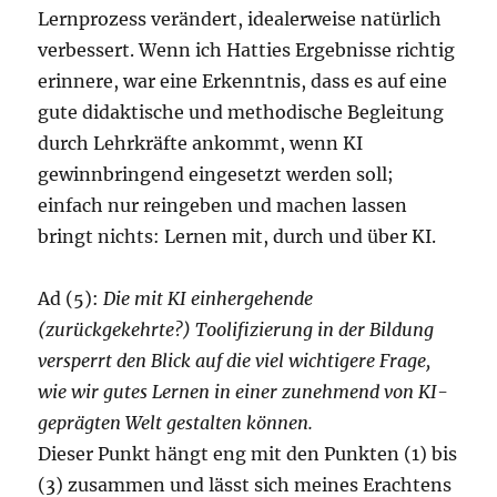
Lernprozess verändert, idealerweise natürlich
verbessert. Wenn ich Hatties Ergebnisse richtig
erinnere, war eine Erkenntnis, dass es auf eine
gute didaktische und methodische Begleitung
durch Lehrkräfte ankommt, wenn KI
gewinnbringend eingesetzt werden soll;
einfach nur reingeben und machen lassen
bringt nichts: Lernen mit, durch und über KI.
Ad (5):
Die mit KI einhergehende
(zurückgekehrte?) Toolifizierung in der Bildung
versperrt den Blick auf die viel wichtigere Frage,
wie wir gutes Lernen in einer zunehmend von KI-
geprägten Welt gestalten können.
Dieser Punkt hängt eng mit den Punkten (1) bis
(3) zusammen und lässt sich meines Erachtens