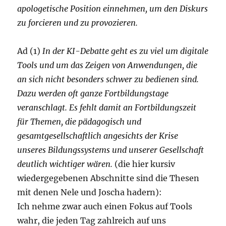
apologetische Position einnehmen, um den Diskurs
zu forcieren und zu provozieren.
Ad (1)
In der KI-Debatte geht es zu viel um digitale
Tools und um das Zeigen von Anwendungen, die
an sich nicht besonders schwer zu bedienen sind.
Dazu werden oft ganze Fortbildungstage
veranschlagt. Es fehlt damit an Fortbildungszeit
für Themen, die pädagogisch und
gesamtgesellschaftlich angesichts der Krise
unseres Bildungssystems und unserer Gesellschaft
deutlich wichtiger wären.
(die hier kursiv
wiedergegebenen Abschnitte sind die Thesen
mit denen Nele und Joscha hadern):
Ich nehme zwar auch einen Fokus auf Tools
wahr, die jeden Tag zahlreich auf uns