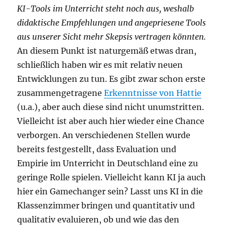
KI-Tools im Unterricht steht noch aus, weshalb
didaktische Empfehlungen und angepriesene Tools
aus unserer Sicht mehr Skepsis vertragen könnten.
An diesem Punkt ist naturgemäß etwas dran,
schließlich haben wir es mit relativ neuen
Entwicklungen zu tun. Es gibt zwar schon erste
zusammengetragene
Erkenntnisse von Hattie
(u.a.), aber auch diese sind nicht unumstritten.
Vielleicht ist aber auch hier wieder eine Chance
verborgen. An verschiedenen Stellen wurde
bereits festgestellt, dass Evaluation und
Empirie im Unterricht in Deutschland eine zu
geringe Rolle spielen. Vielleicht kann KI ja auch
hier ein Gamechanger sein? Lasst uns KI in die
Klassenzimmer bringen und quantitativ und
qualitativ evaluieren, ob und wie das den