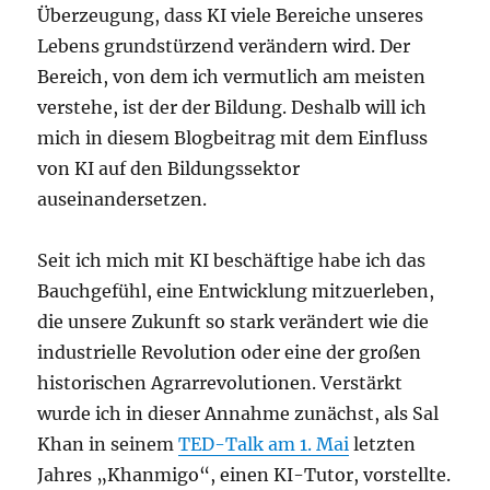
Überzeugung, dass KI viele Bereiche unseres
Lebens grundstürzend verändern wird. Der
Bereich, von dem ich vermutlich am meisten
verstehe, ist der der Bildung. Deshalb will ich
mich in diesem Blogbeitrag mit dem Einfluss
von KI auf den Bildungssektor
auseinandersetzen.
Seit ich mich mit KI beschäftige habe ich das
Bauchgefühl, eine Entwicklung mitzuerleben,
die unsere Zukunft so stark verändert wie die
industrielle Revolution oder eine der großen
historischen Agrarrevolutionen. Verstärkt
wurde ich in dieser Annahme zunächst, als Sal
Khan in seinem
TED-Talk am 1. Mai
letzten
Jahres „Khanmigo“, einen KI-Tutor, vorstellte.