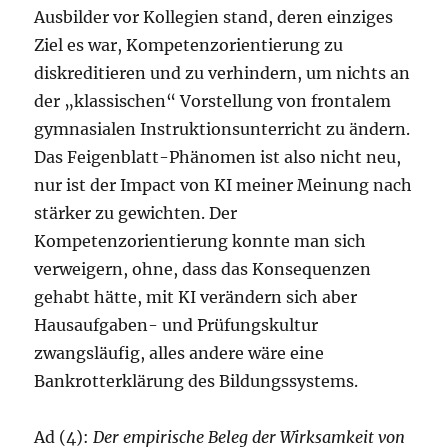
Ausbilder vor Kollegien stand, deren einziges
Ziel es war, Kompetenzorientierung zu
diskreditieren und zu verhindern, um nichts an
der „klassischen“ Vorstellung von frontalem
gymnasialen Instruktionsunterricht zu ändern.
Das Feigenblatt-Phänomen ist also nicht neu,
nur ist der Impact von KI meiner Meinung nach
stärker zu gewichten. Der
Kompetenzorientierung konnte man sich
verweigern, ohne, dass das Konsequenzen
gehabt hätte, mit KI verändern sich aber
Hausaufgaben- und Prüfungskultur
zwangsläufig, alles andere wäre eine
Bankrotterklärung des Bildungssystems.
Ad (4):
Der empirische Beleg der Wirksamkeit von