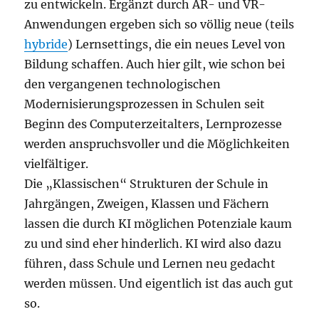
zu entwickeln. Ergänzt durch AR- und VR-
Anwendungen ergeben sich so völlig neue (teils
hybride
) Lernsettings, die ein neues Level von
Bildung schaffen. Auch hier gilt, wie schon bei
den vergangenen technologischen
Modernisierungsprozessen in Schulen seit
Beginn des Computerzeitalters, Lernprozesse
werden anspruchsvoller und die Möglichkeiten
vielfältiger.
Die „Klassischen“ Strukturen der Schule in
Jahrgängen, Zweigen, Klassen und Fächern
lassen die durch KI möglichen Potenziale kaum
zu und sind eher hinderlich. KI wird also dazu
führen, dass Schule und Lernen neu gedacht
werden müssen. Und eigentlich ist das auch gut
so.