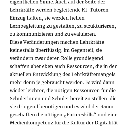
eigentlichen Sinne. Auch auf der Seite der
Lehrkräfte werden begleitende KI-Tutoren
Einzug halten, sie werden helfen
Lernbegleitung zu gestalten, zu strukturieren,
zu kommunizieren und zu evaluieren.
Diese Veränderungen machen Lehrkräfte
keinesfalls überflüssig, im Gegenteil, sie
verändern zwar deren Rolle grundlegend,
schaffen aber eben auch Ressourcen, die in der
aktuellen Entwicklung des Lehrkräftemangels
mehr denn je gebraucht werden. Es wird dann
wieder leichter, die nötigen Ressourcen für die
Schülerinnen und Schüler bereit zu stellen, die
sie dringend benötigen und es wird der Raum
geschaffen die nötigen „Futureskills“ und eine
Medienkompetenz für die Kultur der Digitalität