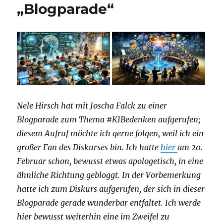
„Blogparade“
Nele Hirsch hat mit Joscha Falck zu einer
Blogparade zum Thema #KIBedenken aufgerufen;
diesem Aufruf möchte ich gerne folgen, weil ich ein
großer Fan des Diskurses bin. Ich hatte
hier
am 20.
Februar schon, bewusst etwas apologetisch, in eine
ähnliche Richtung gebloggt. In der Vorbemerkung
hatte ich zum Diskurs aufgerufen, der sich in dieser
Blogparade gerade wunderbar entfaltet. Ich werde
hier bewusst weiterhin eine im Zweifel zu