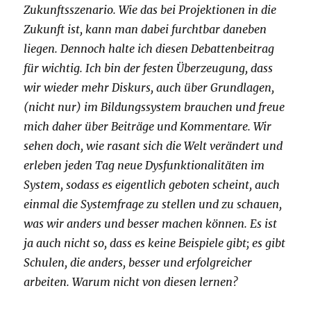
Zukunftsszenario. Wie das bei Projektionen in die
Zukunft ist, kann man dabei furchtbar daneben
liegen. Dennoch halte ich diesen Debattenbeitrag
für wichtig. Ich bin der festen Überzeugung, dass
wir wieder mehr Diskurs, auch über Grundlagen,
(nicht nur) im Bildungssystem brauchen und freue
mich daher über Beiträge und Kommentare. Wir
sehen doch, wie rasant sich die Welt verändert und
erleben jeden Tag neue Dysfunktionalitäten im
System, sodass es eigentlich geboten scheint, auch
einmal die Systemfrage zu stellen und zu schauen,
was wir anders und besser machen können. Es ist
ja auch nicht so, dass es keine Beispiele gibt; es gibt
Schulen, die anders, besser und erfolgreicher
arbeiten. Warum nicht von diesen lernen?