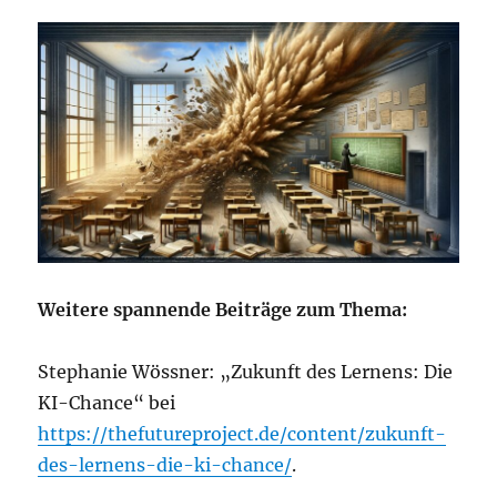
Weitere spannende Beiträge zum Thema:
Stephanie Wössner: „Zukunft des Lernens: Die
KI-Chance“ bei
https://thefutureproject.de/content/zukunft-
des-lernens-die-ki-chance/
.