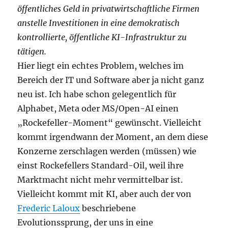
öffentliches Geld in privatwirtschaftliche Firmen
anstelle Investitionen in eine demokratisch
kontrollierte, öffentliche KI-Infrastruktur zu
tätigen.
Hier liegt ein echtes Problem, welches im
Bereich der IT und Software aber ja nicht ganz
neu ist. Ich habe schon gelegentlich für
Alphabet, Meta oder MS/Open-AI einen
„Rockefeller-Moment“ gewünscht. Vielleicht
kommt irgendwann der Moment, an dem diese
Konzerne zerschlagen werden (müssen) wie
einst Rockefellers Standard-Oil, weil ihre
Marktmacht nicht mehr vermittelbar ist.
Vielleicht kommt mit KI, aber auch der von
Frederic Laloux
beschriebene
Evolutionssprung, der uns in eine