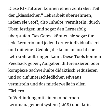
Diese KI-Tutoren können einen zentralen Teil
der „klassischen“ Lehrarbeit übernehmen,
indem sie Stoff, also Inhalte, vermitteln, durch
Üben festigen und sogar den Lernerfolg
überprüfen. Das Ganze können sie sogar für
jede Lernerin und jeden Lerner individualisiert
und mit einer Geduld, die keine menschliche
Lehrkraft aufbringen kann. Diese Tools können
Feedback geben, Aufgaben differenzieren oder
komplexe Sachverhalte didaktisch reduzieren
und so auf unterschiedlichen Niveaus
vermitteln und das mittlerweile in allen
Fächern.
In Verbindung mit einem modernen
Lernmanagementsystem (LMS) und darin