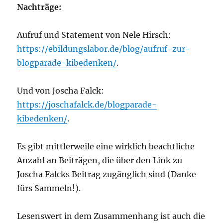
Nachträge:
Aufruf und Statement von Nele Hirsch:
https://ebildungslabor.de/blog/aufruf-zur-
blogparade-kibedenken/
.
Und von Joscha Falck:
https://joschafalck.de/blogparade-
kibedenken/
.
Es gibt mittlerweile eine wirklich beachtliche
Anzahl an Beiträgen, die über den Link zu
Joscha Falcks Beitrag zugänglich sind (Danke
fürs Sammeln!).
Lesenswert in dem Zusammenhang ist auch die