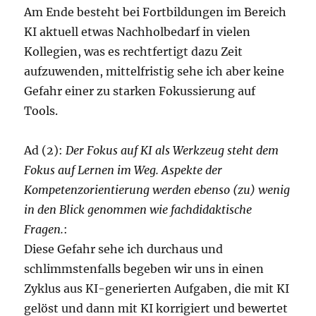
Am Ende besteht bei Fortbildungen im Bereich
KI aktuell etwas Nachholbedarf in vielen
Kollegien, was es rechtfertigt dazu Zeit
aufzuwenden, mittelfristig sehe ich aber keine
Gefahr einer zu starken Fokussierung auf
Tools.
Ad (2):
Der Fokus auf KI als Werkzeug steht dem
Fokus auf Lernen im Weg. Aspekte der
Kompetenzorientierung werden ebenso (zu) wenig
in den Blick genommen wie fachdidaktische
Fragen.
:
Diese Gefahr sehe ich durchaus und
schlimmstenfalls begeben wir uns in einen
Zyklus aus KI-generierten Aufgaben, die mit KI
gelöst und dann mit KI korrigiert und bewertet