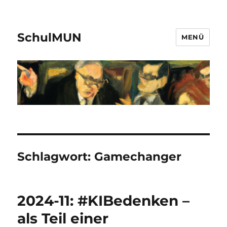
SchulMUN
MENÜ
Schlagwort:
Gamechanger
2024-11: #KIBedenken –
als Teil einer