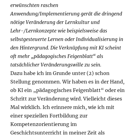
erwünschten raschen
Anwendung/Implementierung gerät die dringend
nötige Veränderung der Lernkultur und
Lehr-/Lernkonzepte wie beispielsweise das
selbstgesteuerte Lernen oder Individualisierung in
den Hintergrund. Die Verknüpfung mit KI scheint
oft mehr „pädagogisches Feigenblatt“ als
tatsächlicher Veränderungswille zu sein.
Dazu habe ich im Grunde unter (2) schon
Stellung genommen. Wir haben es in der Hand,
ob KI ein „pädagogisches Feigenblatt“ oder ein
Schritt zur Veränderung wird. Vielleicht dieses
Mal wirklich. Ich erinnere mich, wie ich mit
einer speziellen Fortbildung zur
Kompetenzorientierung im
Geschichtsunterricht in meiner Zeit als