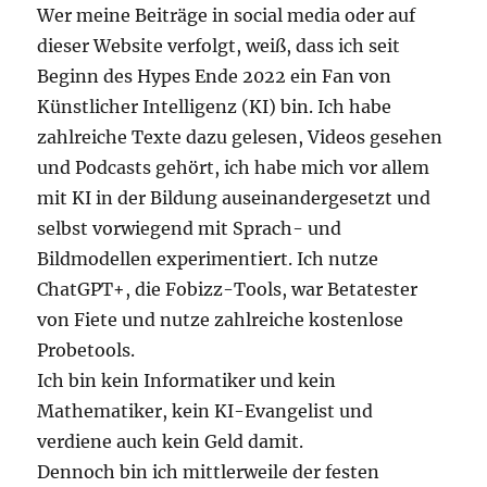
Wer meine Beiträge in social media oder auf
dieser Website verfolgt, weiß, dass ich seit
Beginn des Hypes Ende 2022 ein Fan von
Künstlicher Intelligenz (KI) bin. Ich habe
zahlreiche Texte dazu gelesen, Videos gesehen
und Podcasts gehört, ich habe mich vor allem
mit KI in der Bildung auseinandergesetzt und
selbst vorwiegend mit Sprach- und
Bildmodellen experimentiert. Ich nutze
ChatGPT+, die Fobizz-Tools, war Betatester
von Fiete und nutze zahlreiche kostenlose
Probetools.
Ich bin kein Informatiker und kein
Mathematiker, kein KI-Evangelist und
verdiene auch kein Geld damit.
Dennoch bin ich mittlerweile der festen