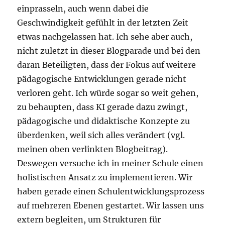
einprasseln, auch wenn dabei die
Geschwindigkeit gefühlt in der letzten Zeit
etwas nachgelassen hat. Ich sehe aber auch,
nicht zuletzt in dieser Blogparade und bei den
daran Beteiligten, dass der Fokus auf weitere
pädagogische Entwicklungen gerade nicht
verloren geht. Ich würde sogar so weit gehen,
zu behaupten, dass KI gerade dazu zwingt,
pädagogische und didaktische Konzepte zu
überdenken, weil sich alles verändert (vgl.
meinen oben verlinkten Blogbeitrag).
Deswegen versuche ich in meiner Schule einen
holistischen Ansatz zu implementieren. Wir
haben gerade einen Schulentwicklungsprozess
auf mehreren Ebenen gestartet. Wir lassen uns
extern begleiten, um Strukturen für