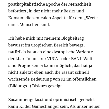
postkapitalistische Epoche der Menschheit
befördert, in der nicht mehr Besitz und
Konsum die zentralen Aspekte für den „Wert“
eines Menschen sind.
Ich habe mich mit meinem Blogbeitrag
bewusst im utopischen Bereich bewegt,
natürlich ist auch eine dystopische Variante
denkbar. In unserer VUCA- oder BANI-Welt
sind Prognosen ja kaum möglich, das hat ja
nicht zuletzt eben auch die rasant schnell
wachsende Bedeutung von KI im öffentlichen
(Bildungs-) Diskurs gezeigt.
Zusammengefasst und optimistisch gedacht,
kann KI der Gamechanger sein. Als unser neuer