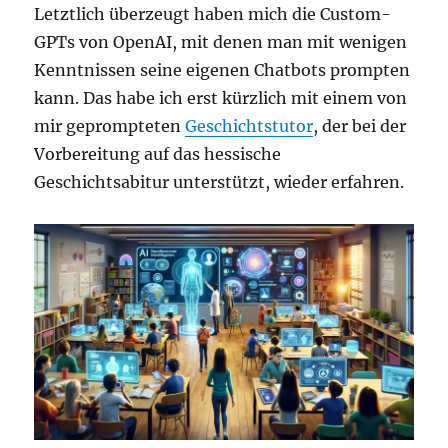
Letztlich überzeugt haben mich die Custom-
GPTs von OpenAI, mit denen man mit wenigen
Kenntnissen seine eigenen Chatbots prompten
kann. Das habe ich erst kürzlich mit einem von
mir geprompteten
Geschichtstutor
, der bei der
Vorbereitung auf das hessische
Geschichtsabitur unterstützt, wieder erfahren.