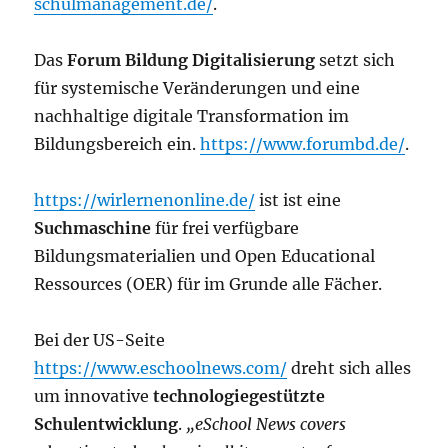
schulmanagement.de/
.
Das
Forum Bildung Digitalisierung
setzt sich
für systemische Veränderungen und eine
nachhaltige digitale Transformation im
Bildungsbereich ein.
https://www.forumbd.de/
.
https://wirlernenonline.de/
ist ist eine
Suchmaschine
für frei verfügbare
Bildungsmaterialien und Open Educational
Ressources (OER) für im Grunde alle Fächer.
Bei der US-Seite
https://www.eschoolnews.com/
dreht sich alles
um innovative
technologiegestützte
Schulentwicklung
.
„eSchool News covers