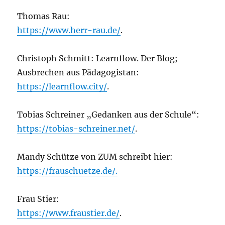
Thomas Rau:
https://www.herr-rau.de/
.
Christoph Schmitt: Learnflow. Der Blog;
Ausbrechen aus Pädagogistan:
https://learnflow.city/
.
Tobias Schreiner „Gedanken aus der Schule“:
https://tobias-schreiner.net/
.
Mandy Schütze von ZUM schreibt hier:
https://frauschuetze.de/.
Frau Stier:
https://www.fraustier.de/
.