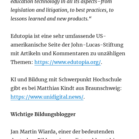
education technology in all its aspects–from
legislation and litigation, to best practices, to
lessons learned and new products.“
Edutopia ist eine sehr umfassende US-
amerikanische Seite der John-Lucas-Stiftung
mit Artikeln und Kommentaren zu unzähligen
Themen:
https://www.edutopia.org/
.
KI und Bildung mit Schwerpunkt Hochschule
gibt es bei Matthias Kindt aus Braunschweig:
https://www.unidigital.news/
.
Wichtige Bildungsblogger
Jan Martin Wiarda, einer der bedeutenden