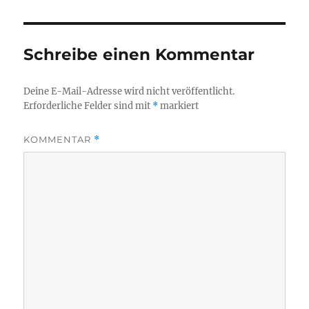
Schreibe einen Kommentar
Deine E-Mail-Adresse wird nicht veröffentlicht.
Erforderliche Felder sind mit
*
markiert
KOMMENTAR
*