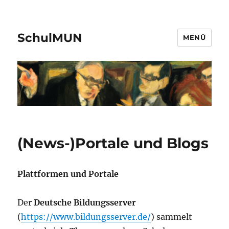
SchulMUN
MENÜ
(News-)Portale und Blogs
Plattformen und Portale
Der
Deutsche Bildungsserver
(
https://www.bildungsserver.de/
) sammelt