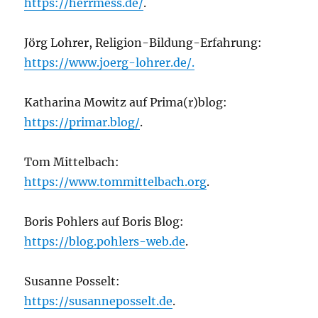
https://herrmess.de/
.
Jörg Lohrer, Religion-Bildung-Erfahrung:
https://www.joerg-lohrer.de/.
Katharina Mowitz auf Prima(r)blog:
https://primar.blog/
.
Tom Mittelbach:
https://www.tommittelbach.org
.
Boris Pohlers auf Boris Blog:
https://blog.pohlers-web.de
.
Susanne Posselt:
https://susanneposselt.de
.