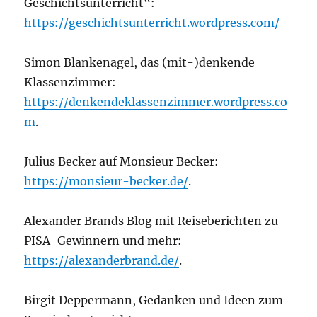
Geschichtsunterricht“:
https://geschichtsunterricht.wordpress.com/
Simon Blankenagel, das (mit-)denkende
Klassenzimmer:
https://denkendeklassenzimmer.wordpress.co
m
.
Julius Becker auf Monsieur Becker:
https://monsieur-becker.de/
.
Alexander Brands Blog mit Reiseberichten zu
PISA-Gewinnern und mehr:
https://alexanderbrand.de/
.
Birgit Deppermann, Gedanken und Ideen zum