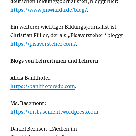
deutschen Bildungsjournalisten, bloggt hier:
https://www.jmwiarda.de/blog/
.
Ein weiterer wichtiger Bildungsjournalist ist
Christian Füller, der als „Pisaversteher“ bloggt:
https://pisaversteher.com/
.
Blogs von Lehrerinnen und Lehrern
Alicia Bankhofer:
https://bankhoferedu.com
.
Ms. Basement:
https://msbasement.wordpress.com
.
Daniel Bernsen „Medien im