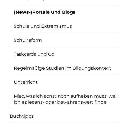
(News-)Portale und Blogs
Schule und Extremismus
Schulreform
Taskcards und Co
Regelmäßige Studien im Bildungskontext
Unterricht
Misc, was ich sonst noch aufheben muss, weil
ich es lesens- oder bewahrenswert finde
Buchtipps