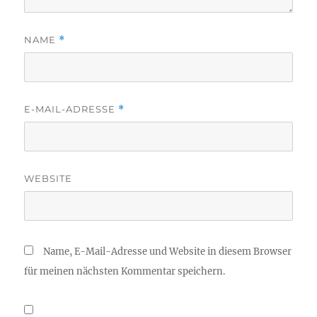
NAME
*
E-MAIL-ADRESSE
*
WEBSITE
Name, E-Mail-Adresse und Website in diesem Browser
für meinen nächsten Kommentar speichern.