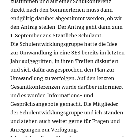
zustimmen und auf einer Schulkonferenz
direkt nach den Sommerferien muss dann
endgültig darüber abgestimmt werden, ob wir
den Antrag stellen. Der Antrag geht dann zum
1. September ans Staatliche Schulamt.
Die Schulentwicklungsgruppe hatte die Idee
zur Umwandlung in eine SES bereits im letzten
Jahr aufgegriffen, in ihren Treffen diskutiert
und sich dafür ausgesprochen den Plan zur
Umwandlung zu verfolgen. Auf den letzten
Gesamtkonferenzen wurde darüber informiert
und es wurden Informations- und
Gesprächsangebote gemacht. Die Mitglieder
der Schulentwicklungsgruppe und ich standen
und stehen auch weiter gerne für Fragen und
Anregungen zur Verfügung.