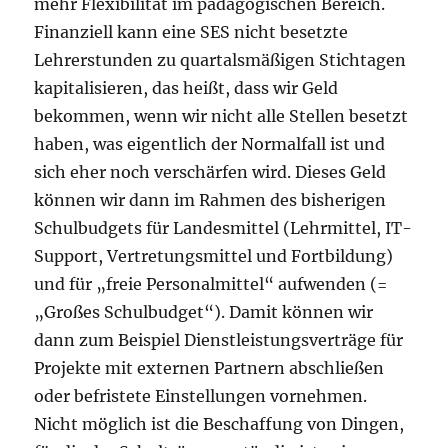
mehr Flexibilität im pädagogischen Bereich.
Finanziell kann eine SES nicht besetzte
Lehrerstunden zu quartalsmäßigen Stichtagen
kapitalisieren, das heißt, dass wir Geld
bekommen, wenn wir nicht alle Stellen besetzt
haben, was eigentlich der Normalfall ist und
sich eher noch verschärfen wird. Dieses Geld
können wir dann im Rahmen des bisherigen
Schulbudgets für Landesmittel (Lehrmittel, IT-
Support, Vertretungsmittel und Fortbildung)
und für „freie Personalmittel“ aufwenden (=
„Großes Schulbudget“). Damit können wir
dann zum Beispiel Dienstleistungsverträge für
Projekte mit externen Partnern abschließen
oder befristete Einstellungen vornehmen.
Nicht möglich ist die Beschaffung von Dingen,