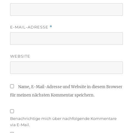
E-MAIL-ADRESSE
*
WEBSITE
Name, E-Mail-Adresse und Website in diesem Browser
für meinen nächsten Kommentar speichern.
Benachrichtige mich über nachfolgende Kommentare
via E-Mail.