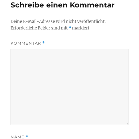
Schreibe einen Kommentar
Deine E-Mail-Adresse wird nicht veröffentlicht.
Erforderliche Felder sind mit
*
markiert
KOMMENTAR
*
NAME
*