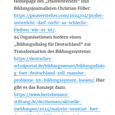
Homepage des „Pisaverstehers“ und
Bildungsjournalisten Christian Füller:
https://pisaversteher.com/2024/04/30/der-
unterricht-darf-nicht-so-schlecht-
bleiben-wie-er-ist/
.
94 Organisationen fordern einen
„Bildungsdialog für Deutschland“ zur
Transformation des Bildungssystems:
https://deutsches-
schulportal.de/bildungswesen/bildungsdialo
g-fuer-deutschland-soll-massive-
probleme-im-bildungssystem-loesen/
. Hier
gibt es das Konzept dazu:
https://www.bertelsmann-
stiftung.de/de/themen/aktuelle-
meldungen/2024/mai/ein-neustart-fuer-