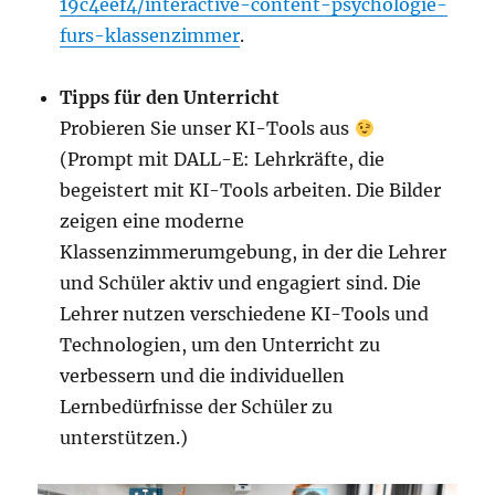
19c4eef4/interactive-content-psychologie-
furs-klassenzimmer
.
Tipps für den Unterricht
Probieren Sie unser KI-Tools aus
(Prompt mit DALL-E: Lehrkräfte, die
begeistert mit KI-Tools arbeiten. Die Bilder
zeigen eine moderne
Klassenzimmerumgebung, in der die Lehrer
und Schüler aktiv und engagiert sind. Die
Lehrer nutzen verschiedene KI-Tools und
Technologien, um den Unterricht zu
verbessern und die individuellen
Lernbedürfnisse der Schüler zu
unterstützen.)