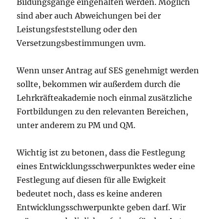
Bildungsgänge eingehalten werden. Möglich
sind aber auch Abweichungen bei der
Leistungsfeststellung oder den
Versetzungsbestimmungen uvm.
Wenn unser Antrag auf SES genehmigt werden
sollte, bekommen wir außerdem durch die
Lehrkräfteakademie noch einmal zusätzliche
Fortbildungen zu den relevanten Bereichen,
unter anderem zu PM und QM.
Wichtig ist zu betonen, dass die Festlegung
eines Entwicklungsschwerpunktes weder eine
Festlegung auf diesen für alle Ewigkeit
bedeutet noch, dass es keine anderen
Entwicklungsschwerpunkte geben darf. Wir