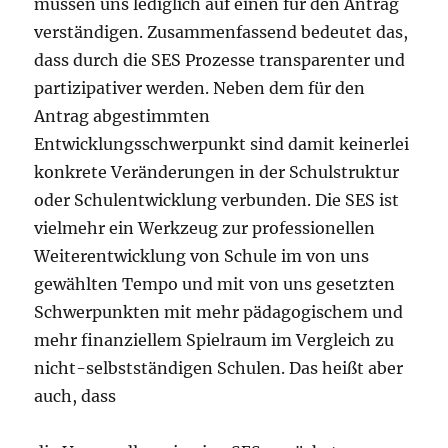
müssen uns lediglich auf einen für den Antrag
verständigen. Zusammenfassend bedeutet das,
dass durch die SES Prozesse transparenter und
partizipativer werden. Neben dem für den
Antrag abgestimmten
Entwicklungsschwerpunkt sind damit keinerlei
konkrete Veränderungen in der Schulstruktur
oder Schulentwicklung verbunden. Die SES ist
vielmehr ein Werkzeug zur professionellen
Weiterentwicklung von Schule im von uns
gewählten Tempo und mit von uns gesetzten
Schwerpunkten mit mehr pädagogischem und
mehr finanziellem Spielraum im Vergleich zu
nicht-selbstständigen Schulen. Das heißt aber
auch, dass