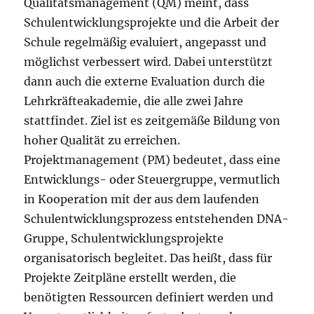
Qualitätsmanagement (QM) meint, dass
Schulentwicklungsprojekte und die Arbeit der
Schule regelmäßig evaluiert, angepasst und
möglichst verbessert wird. Dabei unterstützt
dann auch die externe Evaluation durch die
Lehrkräfteakademie, die alle zwei Jahre
stattfindet. Ziel ist es zeitgemäße Bildung von
hoher Qualität zu erreichen.
Projektmanagement (PM) bedeutet, dass eine
Entwicklungs- oder Steuergruppe, vermutlich
in Kooperation mit der aus dem laufenden
Schulentwicklungsprozess entstehenden DNA-
Gruppe, Schulentwicklungsprojekte
organisatorisch begleitet. Das heißt, dass für
Projekte Zeitpläne erstellt werden, die
benötigten Ressourcen definiert werden und