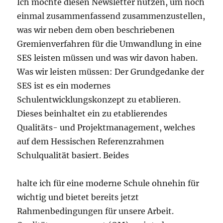
Ich möchte diesen Newsletter nutzen, um noch
einmal zusammenfassend zusammenzustellen,
was wir neben dem oben beschriebenen
Gremienverfahren für die Umwandlung in eine
SES leisten müssen und was wir davon haben.
Was wir leisten müssen: Der Grundgedanke der
SES ist es ein modernes
Schulentwicklungskonzept zu etablieren.
Dieses beinhaltet ein zu etablierendes
Qualitäts- und Projektmanagement, welches
auf dem Hessischen Referenzrahmen
Schulqualität basiert. Beides
halte ich für eine moderne Schule ohnehin für
wichtig und bietet bereits jetzt
Rahmenbedingungen für unsere Arbeit.