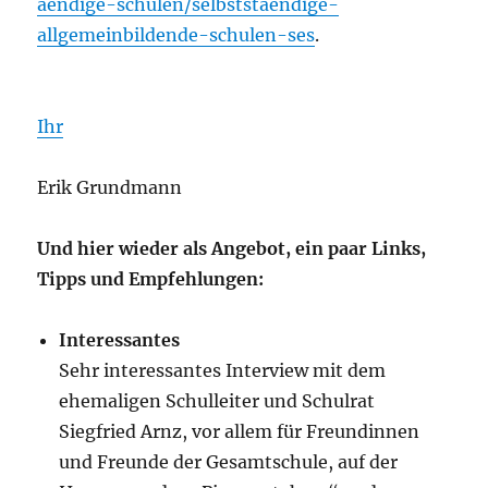
aendige-schulen/selbststaendige-
allgemeinbildende-schulen-ses
.
Ihr
Erik Grundmann
Und hier wieder als Angebot, ein paar Links,
Tipps und Empfehlungen:
Interessantes
Sehr interessantes Interview mit dem
ehemaligen Schulleiter und Schulrat
Siegfried Arnz, vor allem für Freundinnen
und Freunde der Gesamtschule, auf der