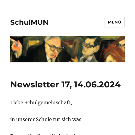
SchulMUN
MENÜ
Newsletter 17, 14.06.2024
Liebe Schulgemeinschaft,
in unserer Schule tut sich was.