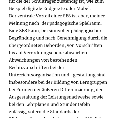
für die der Schulträger zuständig ist, wie zum
Beispiel digitale Endgeräte oder Möbel.
Der zentrale Vorteil einer SES ist aber, meiner
Meinung nach, der pädagogische Spielraum.
Eine SES kann, bei sinnvoller pädagogischer
Begründung und nach Genehmigung durch die
übergeordneten Behörden, von Vorschriften
bis auf Verordnungsebene abweichen.
Abweichungen von bestehenden
Rechtsvorschriften bei der
Unterrichtsorganisation und -gestaltung sind
insbesondere bei der Bildung von Lerngruppen,
bei Formen der äußeren Differenzierung, der
Ausgestaltung der Leistungsnachweise sowie
bei den Lehrplänen und Stundentafeln
zulässig, sofern die Standards der