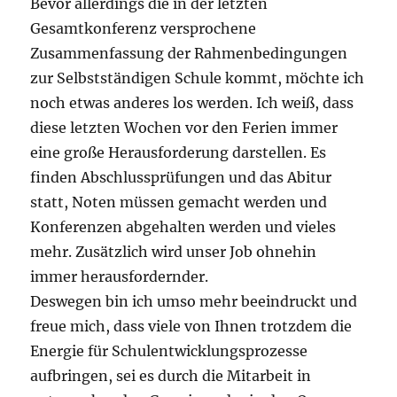
Bevor allerdings die in der letzten
Gesamtkonferenz versprochene
Zusammenfassung der Rahmenbedingungen
zur Selbstständigen Schule kommt, möchte ich
noch etwas anderes los werden. Ich weiß, dass
diese letzten Wochen vor den Ferien immer
eine große Herausforderung darstellen. Es
finden Abschlussprüfungen und das Abitur
statt, Noten müssen gemacht werden und
Konferenzen abgehalten werden und vieles
mehr. Zusätzlich wird unser Job ohnehin
immer herausfordernder.
Deswegen bin ich umso mehr beeindruckt und
freue mich, dass viele von Ihnen trotzdem die
Energie für Schulentwicklungsprozesse
aufbringen, sei es durch die Mitarbeit in