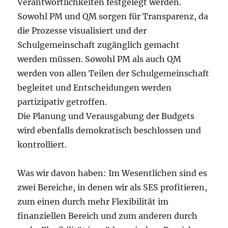
Verantwortlichkeiten festgelegt werden.
Sowohl PM und QM sorgen für Transparenz, da
die Prozesse visualisiert und der
Schulgemeinschaft zugänglich gemacht
werden müssen. Sowohl PM als auch QM
werden von allen Teilen der Schulgemeinschaft
begleitet und Entscheidungen werden
partizipativ getroffen.
Die Planung und Verausgabung der Budgets
wird ebenfalls demokratisch beschlossen und
kontrolliert.
Was wir davon haben: Im Wesentlichen sind es
zwei Bereiche, in denen wir als SES profitieren,
zum einen durch mehr Flexibilität im
finanziellen Bereich und zum anderen durch