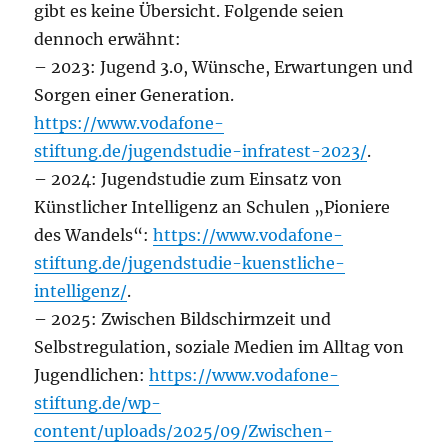
gibt es keine Übersicht. Folgende seien
dennoch erwähnt:
– 2023: Jugend 3.0, Wünsche, Erwartungen und
Sorgen einer Generation.
https://www.vodafone-
stiftung.de/jugendstudie-infratest-2023/
.
– 2024: Jugendstudie zum Einsatz von
Künstlicher Intelligenz an Schulen „Pioniere
des Wandels“:
https://www.vodafone-
stiftung.de/jugendstudie-kuenstliche-
intelligenz/
.
– 2025: Zwischen Bildschirmzeit und
Selbstregulation, soziale Medien im Alltag von
Jugendlichen:
https://www.vodafone-
stiftung.de/wp-
content/uploads/2025/09/Zwischen-