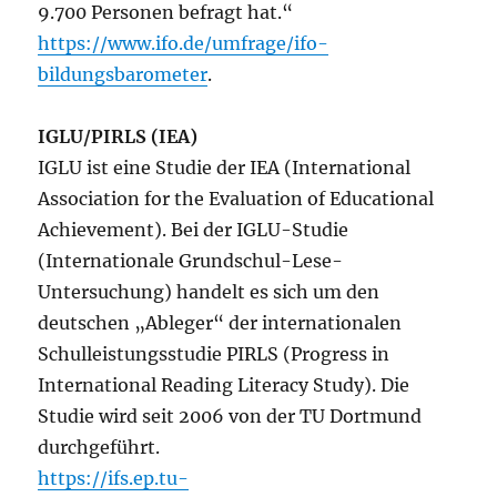
9.700 Personen befragt hat.“
https://www.ifo.de/umfrage/ifo-
bildungsbarometer
.
IGLU/PIRLS (IEA)
IGLU ist eine Studie der IEA (International
Association for the Evaluation of Educational
Achievement). Bei der IGLU-Studie
(Internationale Grundschul-Lese-
Untersuchung) handelt es sich um den
deutschen „Ableger“ der internationalen
Schulleistungsstudie PIRLS (Progress in
International Reading Literacy Study). Die
Studie wird seit 2006 von der TU Dortmund
durchgeführt.
https://ifs.ep.tu-