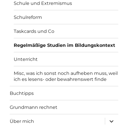
Schule und Extremismus
Schulreform
Taskcards und Co
Regelmäßige Studien im Bildungskontext
Unterricht
Misc, was ich sonst noch aufheben muss, weil
ich es lesens- oder bewahrenswert finde
Buchtipps
Grundmann rechnet
Unterme
Über mich
öffnen