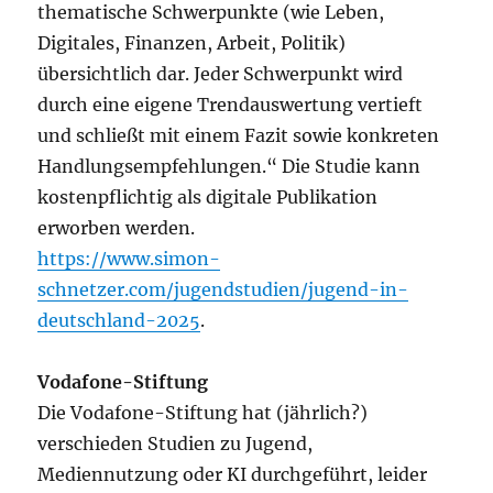
thematische Schwerpunkte (wie Leben,
Digitales, Finanzen, Arbeit, Politik)
übersichtlich dar. Jeder Schwerpunkt wird
durch eine eigene Trendauswertung vertieft
und schließt mit einem Fazit sowie konkreten
Handlungsempfehlungen.“ Die Studie kann
kostenpflichtig als digitale Publikation
erworben werden.
https://www.simon-
schnetzer.com/jugendstudien/jugend-in-
deutschland-2025
.
Vodafone-Stiftung
Die Vodafone-Stiftung hat (jährlich?)
verschieden Studien zu Jugend,
Mediennutzung oder KI durchgeführt, leider