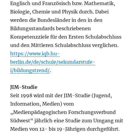
Englisch und Französisch bzw. Mathematik,
Biologie, Chemie und Physik durch. Dabei
werden die Bundesländer in den in den
Bildungsstandards beschriebenen
Kompetenzziele für den Ersten Schulabschluss
und den Mittleren Schulabschluss verglichen.
https://www.iqb.hu-
berlin.de/de/schule/sekundarstufe-
i/bildungstrend/
.
JIM-Studie
Seit 1998 wird mit der JIM-Studie (Jugend,
Information, Medien) vom
„Medienpädagogischen Forschungsverbund
Südwest“ jährlich eine Studie zum Umgang mit
Medien von 12- bis 19-Jährigen durchgeführt.