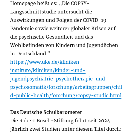
Homepage heißt es: „Die COPSY-
Längsschnittstudie untersucht die
Auswirkungen und Folgen der COVID-19-
Pandemie sowie weiterer globaler Krisen auf
die psychische Gesundheit und das
Wohlbefinden von Kindern und Jugendlichen
in Deutschland.“
https://www.uke.de/kliniken-
institute/kliniken/kinder-und-
jugendpsychiatrie-psychotherapie-und-
psychosomatik/forschung/arbeitsgruppen/chil
d-public-health/forschung/copsy-studie.html
.
Das Deutsche Schulbarometer
Die Robert Bosch-Stiftung führt seit 2024
jährlich zwei Studien unter diesem Titel durch: