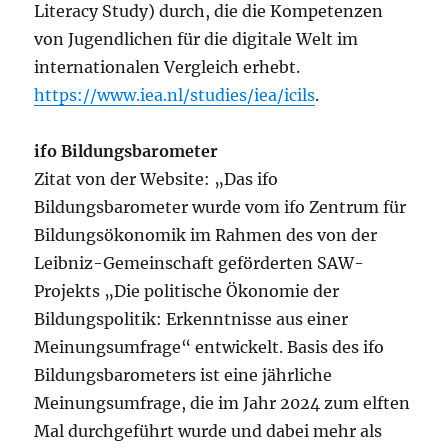
Literacy Study) durch, die die Kompetenzen
von Jugendlichen für die digitale Welt im
internationalen Vergleich erhebt.
https://www.iea.nl/studies/iea/icils
.
ifo Bildungsbarometer
Zitat von der Website: „Das ifo
Bildungsbarometer wurde vom ifo Zentrum für
Bildungsökonomik im Rahmen des von der
Leibniz-Gemeinschaft geförderten SAW-
Projekts „Die politische Ökonomie der
Bildungspolitik: Erkenntnisse aus einer
Meinungsumfrage“ entwickelt. Basis des ifo
Bildungsbarometers ist eine jährliche
Meinungsumfrage, die im Jahr 2024 zum elften
Mal durchgeführt wurde und dabei mehr als