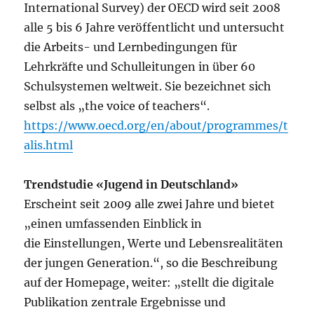
International Survey) der OECD wird seit 2008
alle 5 bis 6 Jahre veröffentlicht und untersucht
die Arbeits- und Lernbedingungen für
Lehrkräfte und Schulleitungen in über 60
Schulsystemen weltweit. Sie bezeichnet sich
selbst als „the voice of teachers“.
https://www.oecd.org/en/about/programmes/t
alis.html
Trendstudie «Jugend in Deutschland»
Erscheint seit 2009 alle zwei Jahre und bietet
„einen umfassenden Einblick in
die Einstellungen, Werte und Lebensrealitäten
der jungen Generation.“, so die Beschreibung
auf der Homepage, weiter: „stellt die digitale
Publikation zentrale Ergebnisse und