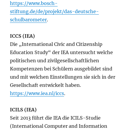
https://www.bosch-
stiftung.de/de/projekt/das-deutsche-
schulbarometer
.
ICCS (IEA)
Die „International Civic and Citizenship
Education Study“ der IEA untersucht welche
politischen und zivilgesellschaftlichen
Kompetenzen bei Schülern ausgebildet sind
und mit welchen Einstellungen sie sich in der
Gesellschaft entwickelt haben.
https://www.iea.nl/iccs
.
ICILS (IEA)
Seit 2013 führt die IEA die ICILS-Studie
(International Computer and Information