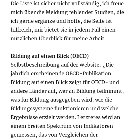
Die Liste ist sicher nicht vollständig, ich freue
mich über die Meldung fehlender Studien, die
ich gerne ergänze und hoffe, die Seite ist
hilfreich, mir bietet sie in jedem Fall einen
nützlichen Überblick für meine Arbeit.
Bildung auf einen Blick (OECD)
Selbstbeschreibung auf der Website: „Die
jährlich erscheinende OECD-Publikation
Bildung auf einen Blick zeigt für OECD- und
andere Länder auf, wer an Bildung teilnimmt,
was für Bildung ausgegeben wird, wie die
Bildungssysteme funktionieren und welche
Ergebnisse erzielt werden. Letzteres wird an
einem breiten Spektrum von Indikatoren
gemessen, das von Vergleichen der