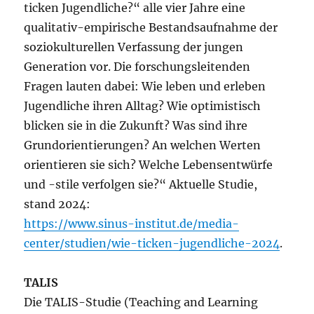
ticken Jugendliche?“ alle vier Jahre eine
qualitativ-empirische Bestandsaufnahme der
soziokulturellen Verfassung der jungen
Generation vor. Die forschungsleitenden
Fragen lauten dabei: Wie leben und erleben
Jugendliche ihren Alltag? Wie optimistisch
blicken sie in die Zukunft? Was sind ihre
Grundorientierungen? An welchen Werten
orientieren sie sich? Welche Lebensentwürfe
und -stile verfolgen sie?“ Aktuelle Studie,
stand 2024:
https://www.sinus-institut.de/media-
center/studien/wie-ticken-jugendliche-2024
.
TALIS
Die TALIS-Studie (Teaching and Learning