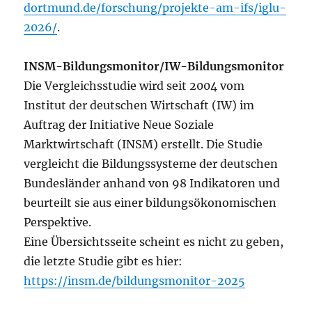
dortmund.de/forschung/projekte-am-ifs/iglu-
2026/
.
INSM-Bildungsmonitor/IW-Bildungsmonitor
Die Vergleichsstudie wird seit 2004 vom
Institut der deutschen Wirtschaft (IW) im
Auftrag der Initiative Neue Soziale
Marktwirtschaft (INSM) erstellt. Die Studie
vergleicht die Bildungssysteme der deutschen
Bundesländer anhand von 98 Indikatoren und
beurteilt sie aus einer bildungsökonomischen
Perspektive.
Eine Übersichtsseite scheint es nicht zu geben,
die letzte Studie gibt es hier:
https://insm.de/bildungsmonitor-2025