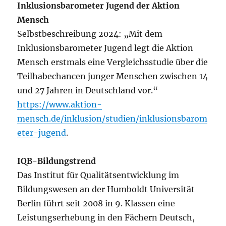
Inklusionsbarometer Jugend der Aktion
Mensch
Selbstbeschreibung 2024: „Mit dem
Inklusionsbarometer Jugend legt die Aktion
Mensch erstmals eine Vergleichsstudie über die
Teilhabechancen junger Menschen zwischen 14
und 27 Jahren in Deutschland vor.“
https://www.aktion-
mensch.de/inklusion/studien/inklusionsbarom
eter-jugend
.
IQB-Bildungstrend
Das Institut für Qualitätsentwicklung im
Bildungswesen an der Humboldt Universität
Berlin führt seit 2008 in 9. Klassen eine
Leistungserhebung in den Fächern Deutsch,