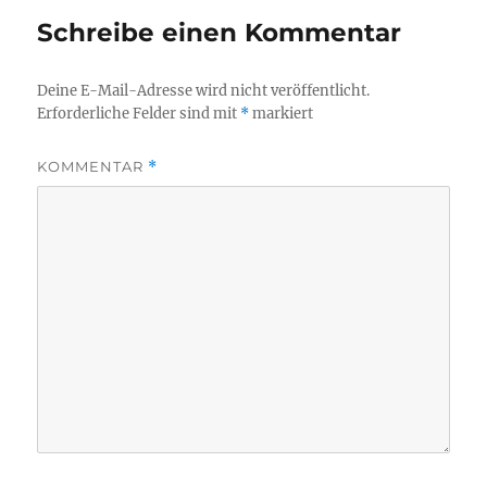
Schreibe einen Kommentar
Deine E-Mail-Adresse wird nicht veröffentlicht.
Erforderliche Felder sind mit
*
markiert
KOMMENTAR
*