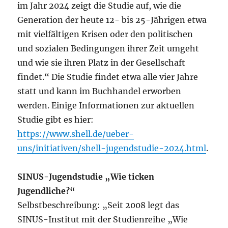
im Jahr 2024 zeigt die Studie auf, wie die
Generation der heute 12- bis 25-Jährigen etwa
mit vielfältigen Krisen oder den politischen
und sozialen Bedin­gungen ihrer Zeit umgeht
und wie sie ihren Platz in der Gesellschaft
findet.“ Die Studie findet etwa alle vier Jahre
statt und kann im Buchhandel erworben
werden. Einige Informationen zur aktuellen
Studie gibt es hier:
https://www.shell.de/ueber-
uns/initiativen/shell-jugendstudie-2024.html
.
SINUS-Jugendstudie „Wie ticken
Jugendliche?“
Selbstbeschreibung: „Seit 2008 legt das
SINUS-Institut mit der Studienreihe „Wie