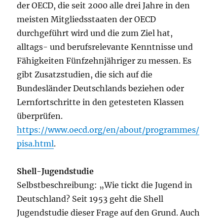
der OECD, die seit 2000 alle drei Jahre in den
meisten Mitgliedsstaaten der OECD
durchgeführt wird und die zum Ziel hat,
alltags- und berufsrelevante Kenntnisse und
Fähigkeiten Fünfzehnjähriger zu messen. Es
gibt Zusatzstudien, die sich auf die
Bundesländer Deutschlands beziehen oder
Lernfortschritte in den getesteten Klassen
überprüfen.
https://www.oecd.org/en/about/programmes/
pisa.html
.
Shell-Jugendstudie
Selbstbeschreibung: „Wie tickt die Jugend in
Deutschland? Seit 1953 geht die Shell
Jugendstudie dieser Frage auf den Grund. Auch