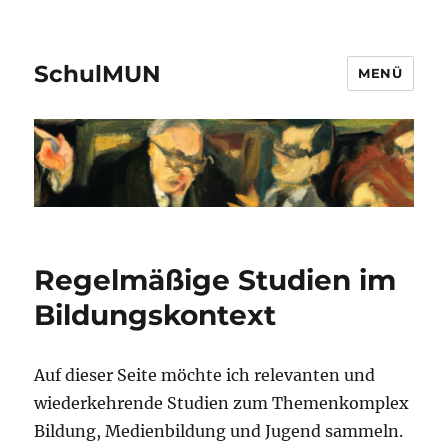
SchulMUN
MENÜ
Regelmäßige Studien im
Bildungskontext
Auf dieser Seite möchte ich relevanten und
wiederkehrende Studien zum Themenkomplex
Bildung, Medienbildung und Jugend sammeln.