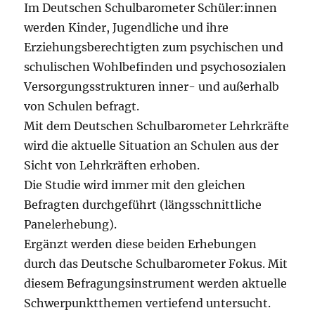
Im Deutschen Schulbarometer Schüler:innen
werden Kinder, Jugendliche und ihre
Erziehungsberechtigten zum psychischen und
schulischen Wohlbefinden und psychosozialen
Versorgungsstrukturen inner- und außerhalb
von Schulen befragt.
Mit dem Deutschen Schulbarometer Lehrkräfte
wird die aktuelle Situation an Schulen aus der
Sicht von Lehrkräften erhoben.
Die Studie wird immer mit den gleichen
Befragten durchgeführt (längsschnittliche
Panelerhebung).
Ergänzt werden diese beiden Erhebungen
durch das Deutsche Schulbarometer Fokus. Mit
diesem Befragungsinstrument werden aktuelle
Schwerpunktthemen vertiefend untersucht.