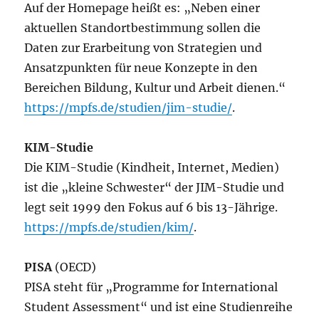
Auf der Homepage heißt es: „Neben einer
aktuellen Standortbestimmung sollen die
Daten zur Erarbeitung von Strategien und
Ansatzpunkten für neue Konzepte in den
Bereichen Bildung, Kultur und Arbeit dienen.“
https://mpfs.de/studien/jim-studie/
.
KIM-Studie
Die KIM-Studie (Kindheit, Internet, Medien)
ist die „kleine Schwester“ der JIM-Studie und
legt seit 1999 den Fokus auf 6 bis 13-Jährige.
https://mpfs.de/studien/kim/
.
PISA
(OECD)
PISA steht für „Programme for International
Student Assessment“ und ist eine Studienreihe