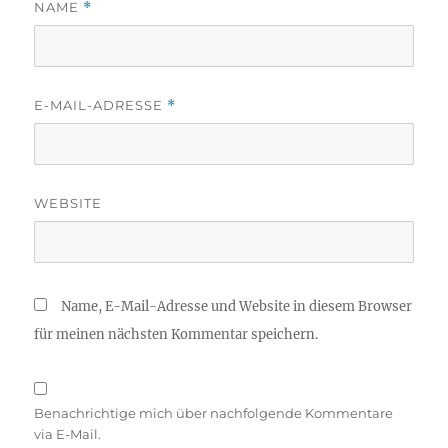
NAME
*
E-MAIL-ADRESSE
*
WEBSITE
Name, E-Mail-Adresse und Website in diesem Browser
für meinen nächsten Kommentar speichern.
Benachrichtige mich über nachfolgende Kommentare
via E-Mail.