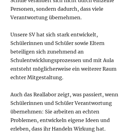
Schule verändert sich nicht durch einzelne
Personen, sondern dadurch, dass viele
Verantwortung übernehmen.
Unsere SV hat sich stark entwickelt,
Schülerinnen und Schüler sowie Eltern
beteiligen sich zunehmend an
Schulentwicklungsprozessen und mit Aula
entsteht möglicherweise ein weiterer Raum
echter Mitgestaltung.
Auch das Reallabor zeigt, was passiert, wenn
Schülerinnen und Schüler Verantwortung
übernehmen: Sie arbeiten an echten
Problemen, entwickeln eigene Ideen und
erleben, dass ihr Handeln Wirkung hat.