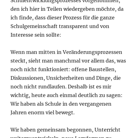
Schulentwicklungsprozesses vorgenommen,
den ich hier in Teilen wiedergeben möchte, da
ich finde, dass dieser Prozess für die ganze
Schulgemeinschaft transparent und von
Interesse sein sollte:
Wenn man mitten in Veränderungsprozessen
steckt, sieht man manchmal vor allem das, was
noch nicht funktioniert: offene Baustellen,
Diskussionen, Unsicherheiten und Dinge, die
noch nicht rundlaufen. Deshalb ist es mir
wichtig, heute auch einmal deutlich zu sagen:
Wir haben als Schule in den vergangenen
Jahren enorm viel bewegt.
Wir haben gemeinsam begonnen, Unterricht