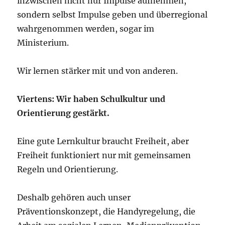
inzwischen nicht nur Impulse aufnehmen,
sondern selbst Impulse geben und überregional
wahrgenommen werden, sogar im
Ministerium.
Wir lernen stärker mit und von anderen.
Viertens: Wir haben Schulkultur und
Orientierung gestärkt.
Eine gute Lernkultur braucht Freiheit, aber
Freiheit funktioniert nur mit gemeinsamen
Regeln und Orientierung.
Deshalb gehören auch unser
Präventionskonzept, die Handyregelung, die