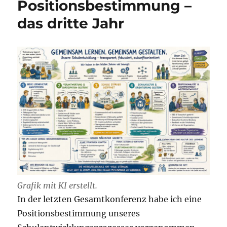
Positionsbestimmung –
das dritte Jahr
Grafik mit KI erstellt.
In der letzten Gesamtkonferenz habe ich eine
Positionsbestimmung unseres