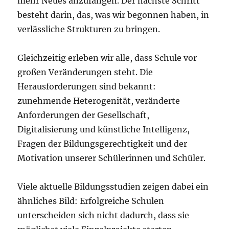
mehr Neues anzufangen. Der nächste Schritt
besteht darin, das, was wir begonnen haben, in
verlässliche Strukturen zu bringen.
Gleichzeitig erleben wir alle, dass Schule vor
großen Veränderungen steht. Die
Herausforderungen sind bekannt:
zunehmende Heterogenität, veränderte
Anforderungen der Gesellschaft,
Digitalisierung und künstliche Intelligenz,
Fragen der Bildungsgerechtigkeit und der
Motivation unserer Schülerinnen und Schüler.
Viele aktuelle Bildungsstudien zeigen dabei ein
ähnliches Bild: Erfolgreiche Schulen
unterscheiden sich nicht dadurch, dass sie