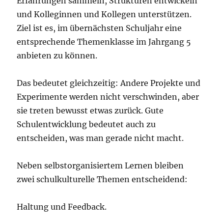
Erfahrungen sammeln, Strukturen entwickeln
und Kolleginnen und Kollegen unterstützen.
Ziel ist es, im übernächsten Schuljahr eine
entsprechende Themenklasse im Jahrgang 5
anbieten zu können.
Das bedeutet gleichzeitig: Andere Projekte und
Experimente werden nicht verschwinden, aber
sie treten bewusst etwas zurück. Gute
Schulentwicklung bedeutet auch zu
entscheiden, was man gerade nicht macht.
Neben selbstorganisiertem Lernen bleiben
zwei schulkulturelle Themen entscheidend:
Haltung und Feedback.