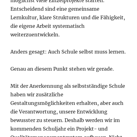
möglichst viele Einzelprojekte starten.
Entscheidend sind eine gemeinsame
Lernkultur, klare Strukturen und die Fähigkeit,
die eigene Arbeit systematisch
weiterzuentwickeln.
Anders gesagt: Auch Schule selbst muss lernen.
Genau an diesem Punkt stehen wir gerade.
Mit der Anerkennung als selbstständige Schule
haben wir zusätzliche
Gestaltungsmöglichkeiten erhalten, aber auch
die Verantwortung, unsere Entwicklung
bewusster zu steuern. Deshalb werden wir im
kommenden Schuljahr ein Projekt- und