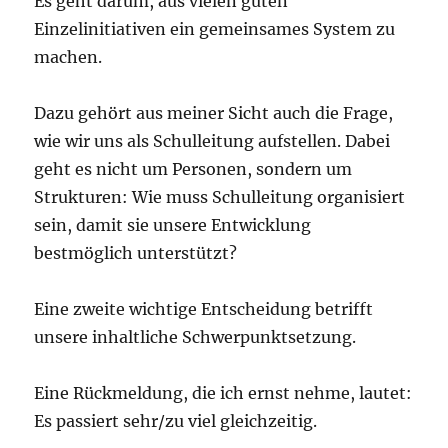
Es geht darum, aus vielen guten
Einzelinitiativen ein gemeinsames System zu
machen.
Dazu gehört aus meiner Sicht auch die Frage,
wie wir uns als Schulleitung aufstellen. Dabei
geht es nicht um Personen, sondern um
Strukturen: Wie muss Schulleitung organisiert
sein, damit sie unsere Entwicklung
bestmöglich unterstützt?
Eine zweite wichtige Entscheidung betrifft
unsere inhaltliche Schwerpunktsetzung.
Eine Rückmeldung, die ich ernst nehme, lautet:
Es passiert sehr/zu viel gleichzeitig.