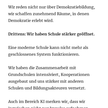
Wir reden nicht nur über Demokratiebildung,
wir schaffen zunehmend Räume, in denen
Demokratie erlebt wird.
Drittens: Wir haben Schule stärker geöffnet.
Eine moderne Schule kann nicht mehr als
geschlossenes System funktionieren.
Wir haben die Zusammenarbeit mit
Grundschulen intensiviert, Kooperationen
ausgebaut und uns stärker mit anderen
Schulen und Bildungsakteuren vernetzt.
Auch im Bereich KI merken wir, dass wir