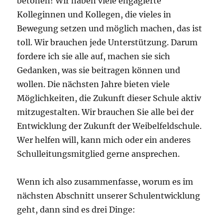
betonen! Wir haben viele engagierte
Kolleginnen und Kollegen, die vieles in
Bewegung setzen und möglich machen, das ist
toll. Wir brauchen jede Unterstützung. Darum
fordere ich sie alle auf, machen sie sich
Gedanken, was sie beitragen können und
wollen. Die nächsten Jahre bieten viele
Möglichkeiten, die Zukunft dieser Schule aktiv
mitzugestalten. Wir brauchen Sie alle bei der
Entwicklung der Zukunft der Weibelfeldschule.
Wer helfen will, kann mich oder ein anderes
Schulleitungsmitglied gerne ansprechen.
Wenn ich also zusammenfasse, worum es im
nächsten Abschnitt unserer Schulentwicklung
geht, dann sind es drei Dinge: