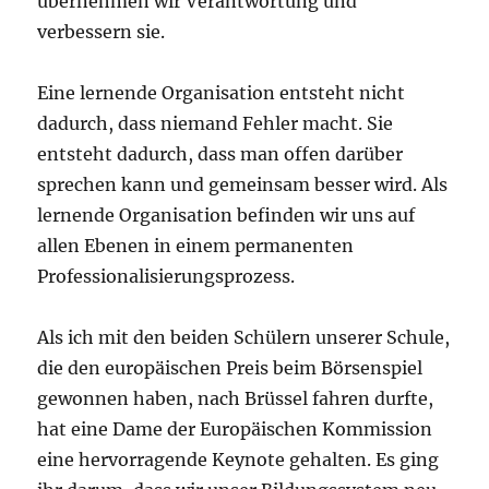
übernehmen wir Verantwortung und
verbessern sie.
Eine lernende Organisation entsteht nicht
dadurch, dass niemand Fehler macht. Sie
entsteht dadurch, dass man offen darüber
sprechen kann und gemeinsam besser wird. Als
lernende Organisation befinden wir uns auf
allen Ebenen in einem permanenten
Professionalisierungsprozess.
Als ich mit den beiden Schülern unserer Schule,
die den europäischen Preis beim Börsenspiel
gewonnen haben, nach Brüssel fahren durfte,
hat eine Dame der Europäischen Kommission
eine hervorragende Keynote gehalten. Es ging