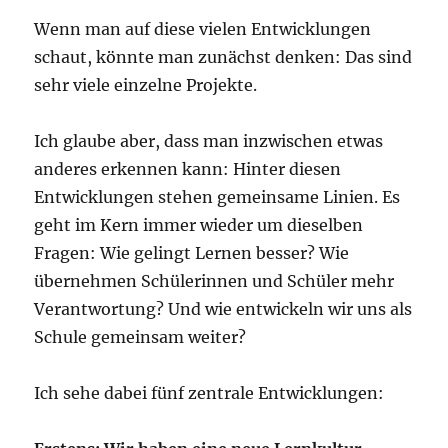
Wenn man auf diese vielen Entwicklungen
schaut, könnte man zunächst denken: Das sind
sehr viele einzelne Projekte.
Ich glaube aber, dass man inzwischen etwas
anderes erkennen kann: Hinter diesen
Entwicklungen stehen gemeinsame Linien. Es
geht im Kern immer wieder um dieselben
Fragen: Wie gelingt Lernen besser? Wie
übernehmen Schülerinnen und Schüler mehr
Verantwortung? Und wie entwickeln wir uns als
Schule gemeinsam weiter?
Ich sehe dabei fünf zentrale Entwicklungen: