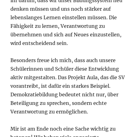
ihr darum, dass wir unser Bildungssystem neu
denken müssen und uns noch stärker auf
lebenslanges Lernen einstellen müssen. Die
Fähigkeit zu lernen, Verantwortung zu
übernehmen und sich auf Neues einzustellen,
wird entscheidend sein.
Besonders freue ich mich, dass auch unsere
Schülerinnen und Schüler diese Entwicklung
aktiv mitgestalten. Das Projekt Aula, das die SV
vorantreibt, ist dafür ein starkes Beispiel.
Demokratiebildung bedeutet nicht nur, über
Beteiligung zu sprechen, sondern echte
Verantwortung zu ermöglichen.
Mir ist am Ende noch eine Sache wichtig zu