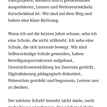
Pilotprojekte, sondern durch gemeinsames
Ausprobieren, Lernen und Weiterentwickeln.
Entscheidend ist: Wir sind auf dem Weg und
haben eine klare Richtung.
Wenn ich auf die letzten Jahre schaue, sehe ich
eine Schule, die nicht stillsteht. Ich sehe eine
Schule, die sich intensiv bewegt: Wir sind
Selbstständige Schule geworden, haben
Beteiligungsstrukturen aufgebaut,
Unterrichtsentwicklung ins Zentrum gerückt,
Digitalisierung pädagogisch diskutiert,
Prävention gestärkt und begonnen, Lernen neu
zu denken.
Der nächste Schritt besteht nicht darin, noch