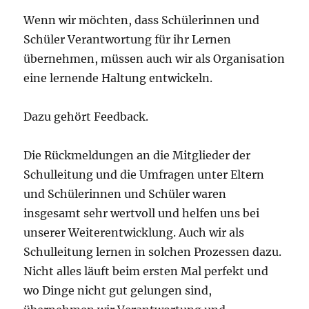
Wenn wir möchten, dass Schülerinnen und
Schüler Verantwortung für ihr Lernen
übernehmen, müssen auch wir als Organisation
eine lernende Haltung entwickeln.
Dazu gehört Feedback.
Die Rückmeldungen an die Mitglieder der
Schulleitung und die Umfragen unter Eltern
und Schülerinnen und Schüler waren
insgesamt sehr wertvoll und helfen uns bei
unserer Weiterentwicklung. Auch wir als
Schulleitung lernen in solchen Prozessen dazu.
Nicht alles läuft beim ersten Mal perfekt und
wo Dinge nicht gut gelungen sind,