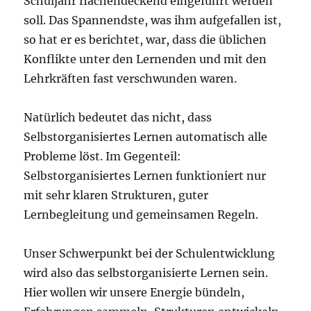
Schuljahr flächendeckend eingeführt werden
soll. Das Spannendste, was ihm aufgefallen ist,
so hat er es berichtet, war, dass die üblichen
Konflikte unter den Lernenden und mit den
Lehrkräften fast verschwunden waren.
Natürlich bedeutet das nicht, dass
Selbstorganisiertes Lernen automatisch alle
Probleme löst. Im Gegenteil:
Selbstorganisiertes Lernen funktioniert nur
mit sehr klaren Strukturen, guter
Lernbegleitung und gemeinsamen Regeln.
Unser Schwerpunkt bei der Schulentwicklung
wird also das selbstorganisierte Lernen sein.
Hier wollen wir unsere Energie bündeln,