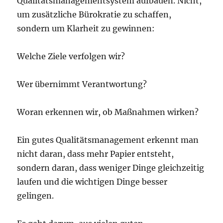
Qualitätsmanagementsystem aufbauen. Nicht,
um zusätzliche Bürokratie zu schaffen,
sondern um Klarheit zu gewinnen:
Welche Ziele verfolgen wir?
Wer übernimmt Verantwortung?
Woran erkennen wir, ob Maßnahmen wirken?
Ein gutes Qualitätsmanagement erkennt man
nicht daran, dass mehr Papier entsteht,
sondern daran, dass weniger Dinge gleichzeitig
laufen und die wichtigen Dinge besser
gelingen.