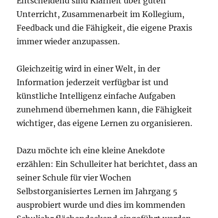
Entscheidend sind Klarheit über guten
Unterricht, Zusammenarbeit im Kollegium,
Feedback und die Fähigkeit, die eigene Praxis
immer wieder anzupassen.
Gleichzeitig wird in einer Welt, in der
Information jederzeit verfügbar ist und
künstliche Intelligenz einfache Aufgaben
zunehmend übernehmen kann, die Fähigkeit
wichtiger, das eigene Lernen zu organisieren.
Dazu möchte ich eine kleine Anekdote
erzählen: Ein Schulleiter hat berichtet, dass an
seiner Schule für vier Wochen
Selbstorganisiertes Lernen im Jahrgang 5
ausprobiert wurde und dies im kommenden