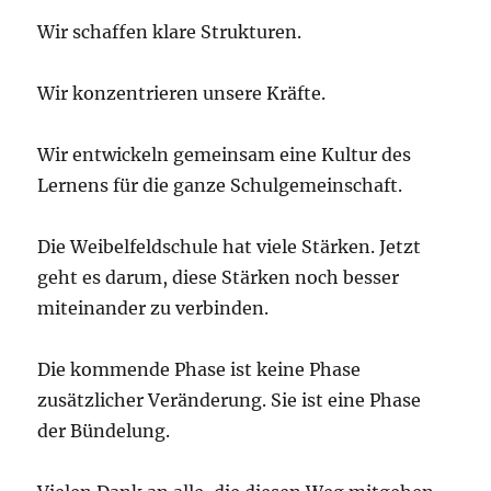
Wir schaffen klare Strukturen.
Wir konzentrieren unsere Kräfte.
Wir entwickeln gemeinsam eine Kultur des
Lernens für die ganze Schulgemeinschaft.
Die Weibelfeldschule hat viele Stärken. Jetzt
geht es darum, diese Stärken noch besser
miteinander zu verbinden.
Die kommende Phase ist keine Phase
zusätzlicher Veränderung. Sie ist eine Phase
der Bündelung.