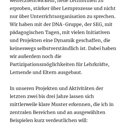
weiterzuentwickeln, neue Lernformen zu
erproben, stärker über Lernprozesse und nicht
nur über Unterrichtsorganisation zu sprechen.
Wir haben mit der DNA-Gruppe, der SEG, mit
pädagogischen Tagen, mit vielen Initiativen
und Projekten eine Dynamik geschaffen, die
keineswegs selbstverständlich ist. Dabei haben
wir außerdem noch die
Partizipationsmöglichkeiten für Lehrkräfte,
Lernende und Eltern ausgebaut.
In unseren Projekten und Aktivitäten der
letzten zwei bis drei Jahre lassen sich
mittlerweile klare Muster erkennen, die ich in
zentralen Bereichen und an ausgewählten
Beispielen kurz verdeutlichen will: