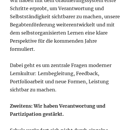
Wir haben mit dem Graduierungssystem erste
Schritte erprobt, um Verantwortung und
Selbstständigkeit sichtbarer zu machen, unsere
Begabtenförderung weiterentwickelt und mit
dem selbstorganisierten Lernen eine klare
Perspektive für die kommenden Jahre
formuliert.
Dabei geht es um zentrale Fragen moderner
Lernkultur: Lernbegleitung, Feedback,
Portfolioarbeit und neue Formen, Leistung
sichtbar zu machen.
Zweitens: Wir haben Verantwortung und
Partizipation gestärkt.