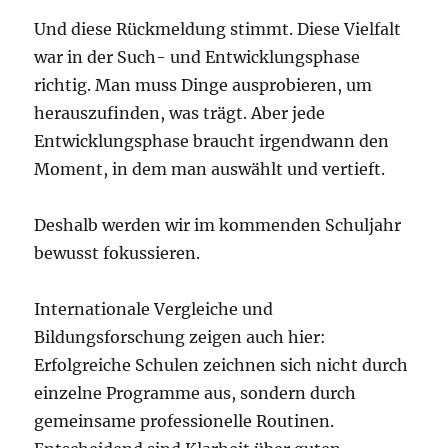
Und diese Rückmeldung stimmt. Diese Vielfalt
war in der Such- und Entwicklungsphase
richtig. Man muss Dinge ausprobieren, um
herauszufinden, was trägt. Aber jede
Entwicklungsphase braucht irgendwann den
Moment, in dem man auswählt und vertieft.
Deshalb werden wir im kommenden Schuljahr
bewusst fokussieren.
Internationale Vergleiche und
Bildungsforschung zeigen auch hier:
Erfolgreiche Schulen zeichnen sich nicht durch
einzelne Programme aus, sondern durch
gemeinsame professionelle Routinen.