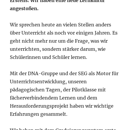
Erstens: Wir haben eine neue Lernkultur
angestoßen.
Wir sprechen heute an vielen Stellen anders
über Unterricht als noch vor einigen Jahren. Es
geht nicht mehr nur um die Frage, was wir
unterrichten, sondern stärker darum, wie
Schülerinnen und Schüler lernen.
Mit der DNA-Gruppe und der SEG als Motor für
Unterrichtsentwicklung, unseren
pädagogischen Tagen, der Pilotklasse mit
fächerverbindendem Lernen und dem
Herausforderungsprojekt haben wir wichtige
Erfahrungen gesammelt.