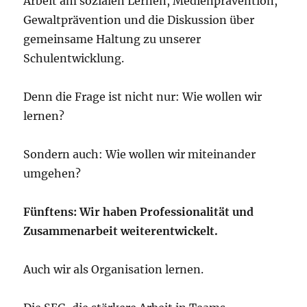
Arbeit am sozialen Lernen, Medienprävention,
Gewaltprävention und die Diskussion über
gemeinsame Haltung zu unserer
Schulentwicklung.
Denn die Frage ist nicht nur: Wie wollen wir
lernen?
Sondern auch: Wie wollen wir miteinander
umgehen?
Fünftens: Wir haben Professionalität und
Zusammenarbeit weiterentwickelt.
Auch wir als Organisation lernen.