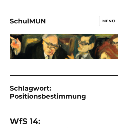
SchulMUN
MENÜ
Schlagwort:
Positionsbestimmung
WfS 14: