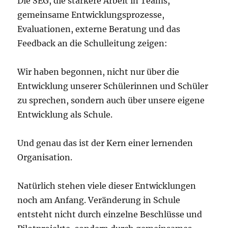
Die SEG, die stärkere Arbeit in Teams,
gemeinsame Entwicklungsprozesse,
Evaluationen, externe Beratung und das
Feedback an die Schulleitung zeigen:
Wir haben begonnen, nicht nur über die
Entwicklung unserer Schülerinnen und Schüler
zu sprechen, sondern auch über unsere eigene
Entwicklung als Schule.
Und genau das ist der Kern einer lernenden
Organisation.
Natürlich stehen viele dieser Entwicklungen
noch am Anfang. Veränderung in Schule
entsteht nicht durch einzelne Beschlüsse und