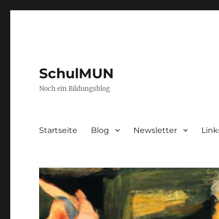
SchulMUN
Noch ein Bildungsblog
Startseite
Blog
Newsletter
Link