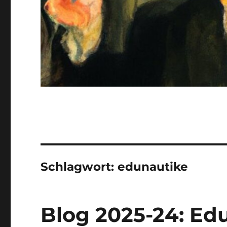
Schlagwort:
edunautike
Blog 2025-24: Ed