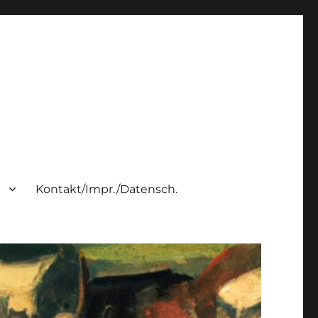
h
Kontakt/Impr./Datensch.