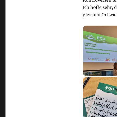
Kontroversen un
Ich hoffe sehr, 
gleichen Ort wi