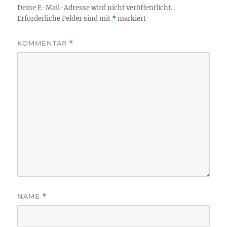
Deine E-Mail-Adresse wird nicht veröffentlicht.
Erforderliche Felder sind mit
*
markiert
KOMMENTAR
*
NAME
*