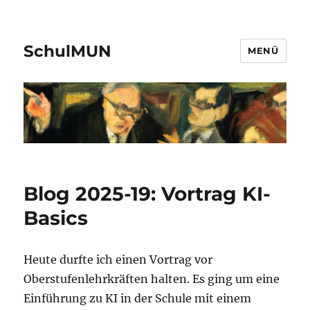
SchulMUN
MENÜ
Blog 2025-19: Vortrag KI-
Basics
Heute durfte ich einen Vortrag vor
Oberstufenlehrkräften halten. Es ging um eine
Einführung zu KI in der Schule mit einem