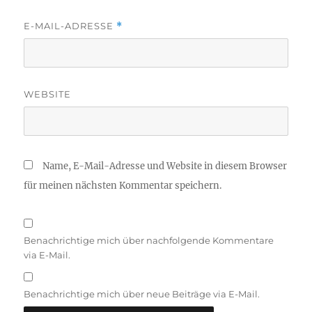
E-MAIL-ADRESSE
*
WEBSITE
Name, E-Mail-Adresse und Website in diesem Browser
für meinen nächsten Kommentar speichern.
Benachrichtige mich über nachfolgende Kommentare
via E-Mail.
Benachrichtige mich über neue Beiträge via E-Mail.