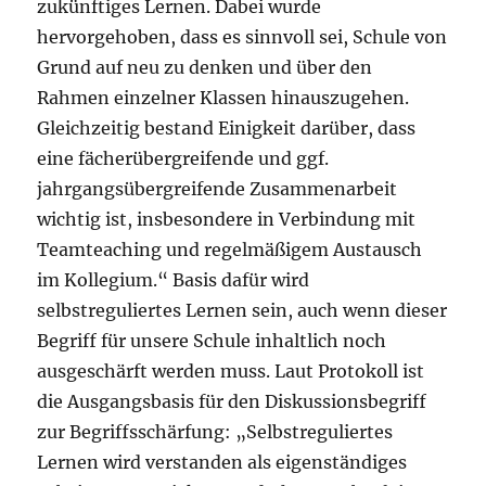
zukünftiges Lernen. Dabei wurde
hervorgehoben, dass es sinnvoll sei, Schule von
Grund auf neu zu denken und über den
Rahmen einzelner Klassen hinauszugehen.
Gleichzeitig bestand Einigkeit darüber, dass
eine fächerübergreifende und ggf.
jahrgangsübergreifende Zusammenarbeit
wichtig ist, insbesondere in Verbindung mit
Teamteaching und regelmäßigem Austausch
im Kollegium.“ Basis dafür wird
selbstreguliertes Lernen sein, auch wenn dieser
Begriff für unsere Schule inhaltlich noch
ausgeschärft werden muss. Laut Protokoll ist
die Ausgangsbasis für den Diskussionsbegriff
zur Begriffsschärfung: „Selbstreguliertes
Lernen wird verstanden als eigenständiges