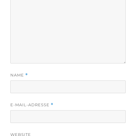
NAME
*
E-MAIL-ADRESSE
*
WEBSITE