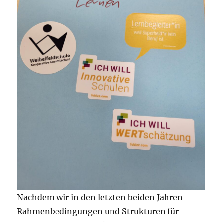
Nachdem wir in den letzten beiden Jahren
Rahmenbedingungen und Strukturen für