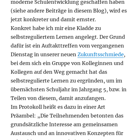
moderne Schulentwicklung geschaffen haben
(siehe andere Beiträge in diesem Blog), wird es
jetzt konkreter und damit ernster.
Konkret habe ich mir eine Kladde zu
selbstreguliertem Lernen angelegt. Der Grund
dafür ist ein Auftakttreffen vom vergangenen
Dienstag in unserer neuen
Zukunftsschmiede
,
bei dem sich ein Gruppe von Kolleginnen und
Kollegen auf den Weg gemacht hat das
selbstregulierte Lernen zu ergründen, um im
übernächsten Schuljahr im Jahrgang 5, bzw. in
Teilen von diesem, damit anzufangen.
Im Protokoll heißt es dazu in einer Art
Präambel: „Die Teilnehmenden betonten das
grundsätzliche Interesse am gemeinsamen
Austausch und an innovativen Konzepten für