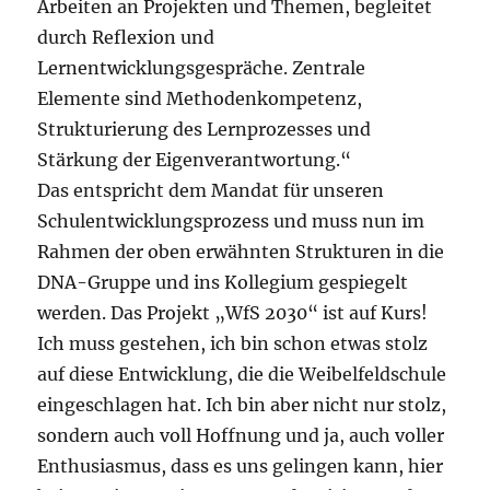
Arbeiten an Projekten und Themen, begleitet
durch Reflexion und
Lernentwicklungsgespräche. Zentrale
Elemente sind Methodenkompetenz,
Strukturierung des Lernprozesses und
Stärkung der Eigenverantwortung.“
Das entspricht dem Mandat für unseren
Schulentwicklungsprozess und muss nun im
Rahmen der oben erwähnten Strukturen in die
DNA-Gruppe und ins Kollegium gespiegelt
werden. Das Projekt „WfS 2030“ ist auf Kurs!
Ich muss gestehen, ich bin schon etwas stolz
auf diese Entwicklung, die die Weibelfeldschule
eingeschlagen hat. Ich bin aber nicht nur stolz,
sondern auch voll Hoffnung und ja, auch voller
Enthusiasmus, dass es uns gelingen kann, hier