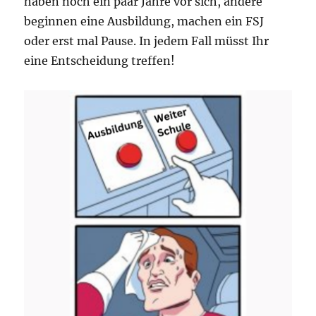
haben noch ein paar Jahre vor sich, andere
beginnen eine Ausbildung, machen ein FSJ
oder erst mal Pause. In jedem Fall müsst Ihr
eine Entscheidung treffen!