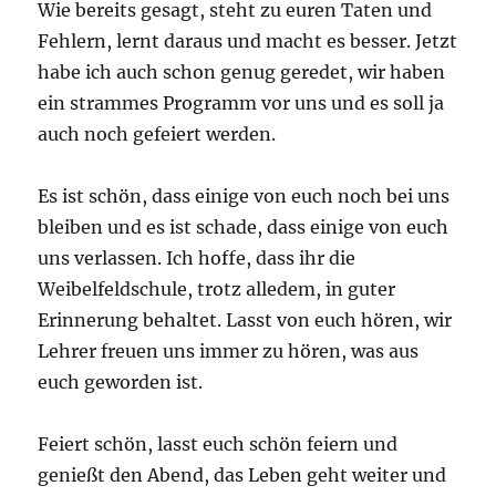
Wie bereits gesagt, steht zu euren Taten und
Fehlern, lernt daraus und macht es besser. Jetzt
habe ich auch schon genug geredet, wir haben
ein strammes Programm vor uns und es soll ja
auch noch gefeiert werden.
Es ist schön, dass einige von euch noch bei uns
bleiben und es ist schade, dass einige von euch
uns verlassen. Ich hoffe, dass ihr die
Weibelfeldschule, trotz alledem, in guter
Erinnerung behaltet. Lasst von euch hören, wir
Lehrer freuen uns immer zu hören, was aus
euch geworden ist.
Feiert schön, lasst euch schön feiern und
genießt den Abend, das Leben geht weiter und