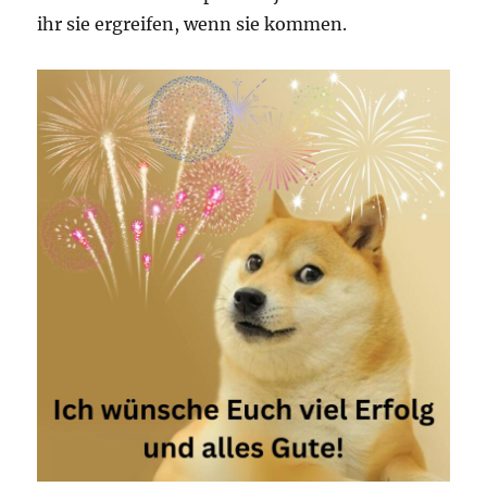
ihr sie ergreifen, wenn sie kommen.