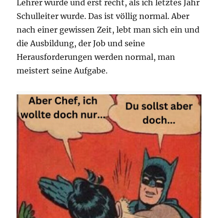
Lehrer wurde und erst recht, als ich letztes Jahr
Schulleiter wurde. Das ist völlig normal. Aber
nach einer gewissen Zeit, lebt man sich ein und
die Ausbildung, der Job und seine
Herausforderungen werden normal, man
meistert seine Aufgabe.