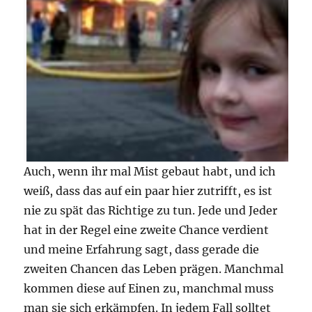
Auch, wenn ihr mal Mist gebaut habt, und ich
weiß, dass das auf ein paar hier zutrifft, es ist
nie zu spät das Richtige zu tun. Jede und Jeder
hat in der Regel eine zweite Chance verdient
und meine Erfahrung sagt, dass gerade die
zweiten Chancen das Leben prägen. Manchmal
kommen diese auf Einen zu, manchmal muss
man sie sich erkämpfen. In jedem Fall solltet