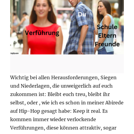
Wichtig bei allen Herausforderungen, Siegen
und Niederlagen, die unweigerlich auf euch
zukommen ist: Bleibt euch treu, bleibt ihr
selbst, oder , wie ich es schon in meiner Abirede
auf Hip-Hop gesagt habe: Keep it real. Es
kommen immer wieder verlockende
Verführungen, diese können attraktiv, sogar