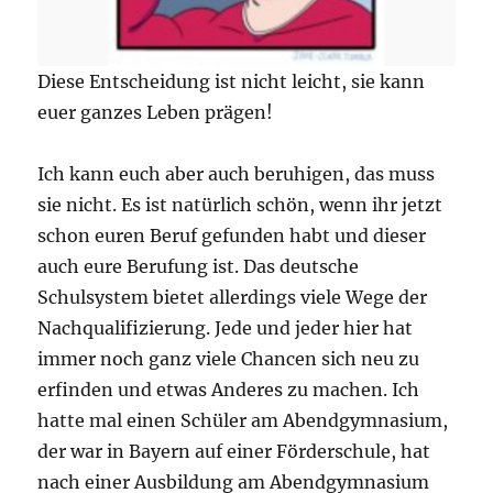
Diese Entscheidung ist nicht leicht, sie kann
euer ganzes Leben prägen!
Ich kann euch aber auch beruhigen, das muss
sie nicht. Es ist natürlich schön, wenn ihr jetzt
schon euren Beruf gefunden habt und dieser
auch eure Berufung ist. Das deutsche
Schulsystem bietet allerdings viele Wege der
Nachqualifizierung. Jede und jeder hier hat
immer noch ganz viele Chancen sich neu zu
erfinden und etwas Anderes zu machen. Ich
hatte mal einen Schüler am Abendgymnasium,
der war in Bayern auf einer Förderschule, hat
nach einer Ausbildung am Abendgymnasium