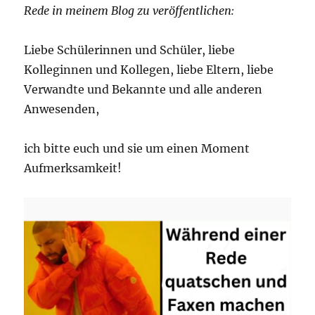
Rede in meinem Blog zu veröffentlichen:
Liebe Schülerinnen und Schüler, liebe
Kolleginnen und Kollegen, liebe Eltern, liebe
Verwandte und Bekannte und alle anderen
Anwesenden,
ich bitte euch und sie um einen Moment
Aufmerksamkeit!