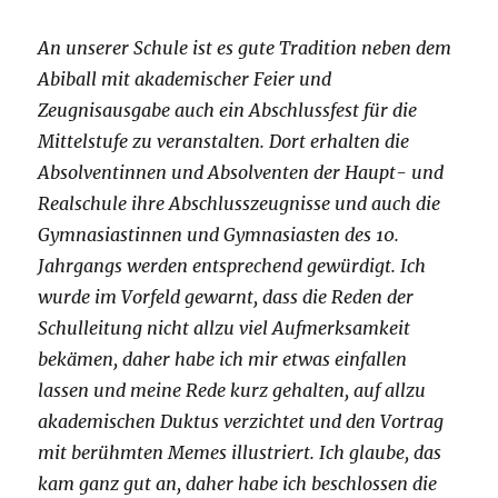
An unserer Schule ist es gute Tradition neben dem
Abiball mit akademischer Feier und
Zeugnisausgabe auch ein Abschlussfest für die
Mittelstufe zu veranstalten. Dort erhalten die
Absolventinnen und Absolventen der Haupt- und
Realschule ihre Abschlusszeugnisse und auch die
Gymnasiastinnen und Gymnasiasten des 10.
Jahrgangs werden entsprechend gewürdigt. Ich
wurde im Vorfeld gewarnt, dass die Reden der
Schulleitung nicht allzu viel Aufmerksamkeit
bekämen, daher habe ich mir etwas einfallen
lassen und meine Rede kurz gehalten, auf allzu
akademischen Duktus verzichtet und den Vortrag
mit berühmten Memes illustriert. Ich glaube, das
kam ganz gut an, daher habe ich beschlossen die