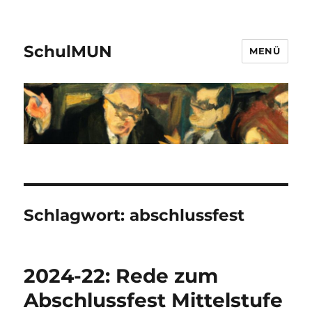
SchulMUN
MENÜ
Schlagwort:
abschlussfest
2024-22: Rede zum
Abschlussfest Mittelstufe