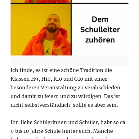
Ich finde, es ist eine schöne Tradition die
Klassen H9, H10, R10 und G10 mit einer
besonderen Veranstaltung zu verabschieden
und damit zu feiern und zu würdigen. Das ist
nicht selbstverständlich, sollte es aber sein.
Ihr, liebe Schülerinnen und Schüler, habt so ca.
9 bis 10 Jahre Schule hinter euch. Manche