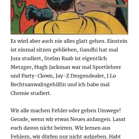
Es wird aber auch nie alles glatt gehen. Einstein
ist einmal sitzen geblieben, Gandhi hat mal
Jura studiert, Stefan Raab ist eigentlich
Metzger, Hugh Jackman war mal Sportlehrer
und Party-Clown, Jay-Z Drogendealer, J.Lo
Rechtsanwaltsgehilfin und ich habe mal
Chemie studiert.
Wir alle machen Fehler oder gehen Umwege!
Gerade, wenn wir etwas Neues anfangen. Lasst
euch davon nicht beirren. Wir lernen aus
Fehlern, wir dürfen nur nicht aufgeben. Habt