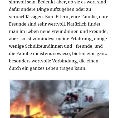
sinnvoll sein. Bedenkt aber, ob sie es wert sind,
dafür andere Dinge aufzugeben oder zu
vernachlässigen. Eure Eltern, eure Familie, eure
Freunde sind sehr wertvoll. Natürlich findet
man im Leben neue Freundinnen und Freunde,
aber, so ist zumindest meine Erfahrung, einige
wenige Schulfreundinnen und -freunde, und
die Familie meistens sowieso, bieten eine ganz
besonders wertvolle Verbindung, die einen
durch ein ganzes Leben tragen kann.