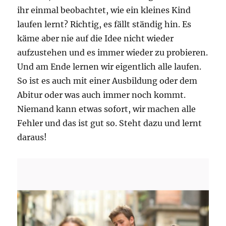
ihr einmal beobachtet, wie ein kleines Kind
laufen lernt? Richtig, es fällt ständig hin. Es
käme aber nie auf die Idee nicht wieder
aufzustehen und es immer wieder zu probieren.
Und am Ende lernen wir eigentlich alle laufen.
So ist es auch mit einer Ausbildung oder dem
Abitur oder was auch immer noch kommt.
Niemand kann etwas sofort, wir machen alle
Fehler und das ist gut so. Steht dazu und lernt
daraus!