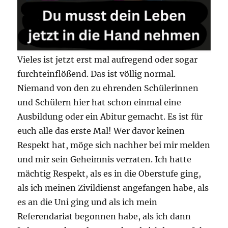
Vieles ist jetzt erst mal aufregend oder sogar
furchteinflößend. Das ist völlig normal.
Niemand von den zu ehrenden Schülerinnen
und Schülern hier hat schon einmal eine
Ausbildung oder ein Abitur gemacht. Es ist für
euch alle das erste Mal! Wer davor keinen
Respekt hat, möge sich nachher bei mir melden
und mir sein Geheimnis verraten. Ich hatte
mächtig Respekt, als es in die Oberstufe ging,
als ich meinen Zivildienst angefangen habe, als
es an die Uni ging und als ich mein
Referendariat begonnen habe, als ich dann