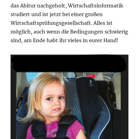
das Abitur nachgeholt, Wirtschaftsinformatik
studiert und ist jetzt bei einer großen
Wirtschaftsprüfungsgesellschaft. Alles ist
möglich, auch wenn die Bedingungen schwierig
sind, am Ende habt ihr vieles in eurer Hand!