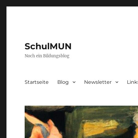
SchulMUN
Noch ein Bildungsblog
Startseite
Blog
Newsletter
Link