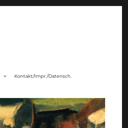
h
Kontakt/Impr./Datensch.