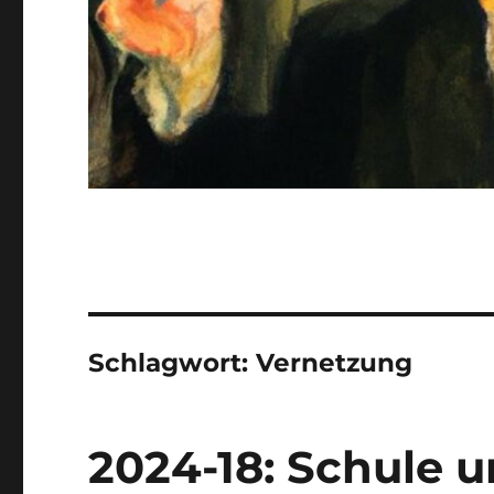
Schlagwort:
Vernetzung
2024-18: Schule