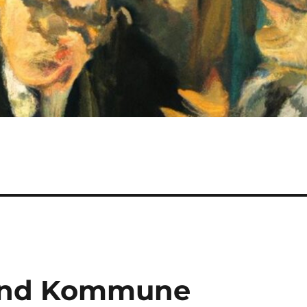
 und Kommune