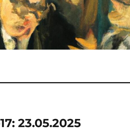
17: 23.05.2025