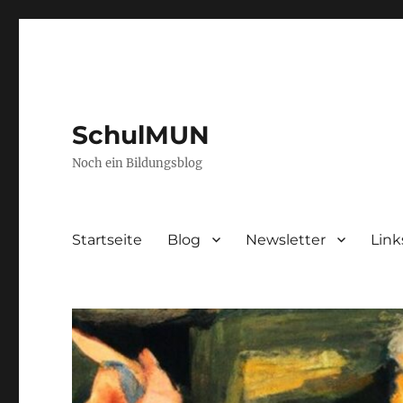
SchulMUN
Noch ein Bildungsblog
Startseite
Blog
Newsletter
Link