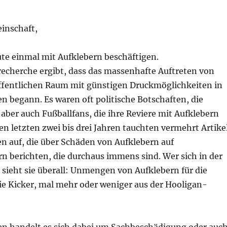
inschaft,
ute einmal mit Aufklebern beschäftigen.
recherche ergibt, dass das massenhafte Auftreten von
ffentlichen Raum mit günstigen Druckmöglichkeiten in
n begann. Es waren oft politische Botschaften, die
aber auch Fußballfans, die ihre Reviere mit Aufklebern
en letzten zwei bis drei Jahren tauchten vermehrt Artike
n auf, die über Schäden von Aufklebern auf
n berichten, die durchaus immens sind. Wer sich in der
sieht sie überall: Unmengen von Aufklebern für die
ie Kicker, mal mehr oder weniger aus der Hooligan-