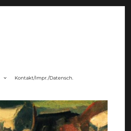
h
Kontakt/Impr./Datensch.