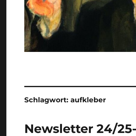
Schlagwort:
aufkleber
Newsletter 24/25-