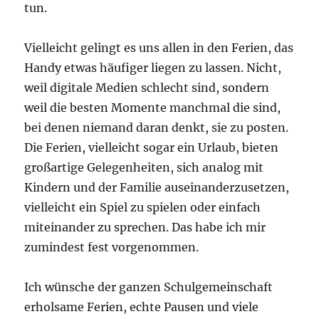
tun.
Vielleicht gelingt es uns allen in den Ferien, das
Handy etwas häufiger liegen zu lassen. Nicht,
weil digitale Medien schlecht sind, sondern
weil die besten Momente manchmal die sind,
bei denen niemand daran denkt, sie zu posten.
Die Ferien, vielleicht sogar ein Urlaub, bieten
großartige Gelegenheiten, sich analog mit
Kindern und der Familie auseinanderzusetzen,
vielleicht ein Spiel zu spielen oder einfach
miteinander zu sprechen. Das habe ich mir
zumindest fest vorgenommen.
Ich wünsche der ganzen Schulgemeinschaft
erholsame Ferien, echte Pausen und viele