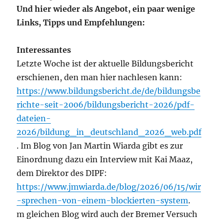
Und hier wieder als Angebot, ein paar wenige
Links, Tipps und Empfehlungen:
Interessantes
Letzte Woche ist der aktuelle Bildungsbericht
erschienen, den man hier nachlesen kann:
https://www.bildungsbericht.de/de/bildungsbe
richte-seit-2006/bildungsbericht-2026/pdf-
dateien-
2026/bildung_in_deutschland_2026_web.pdf
. Im Blog von Jan Martin Wiarda gibt es zur
Einordnung dazu ein Interview mit Kai Maaz,
dem Direktor des DIPF:
https://www.jmwiarda.de/blog/2026/06/15/wir
-sprechen-von-einem-blockierten-system
.
m gleichen Blog wird auch der Bremer Versuch