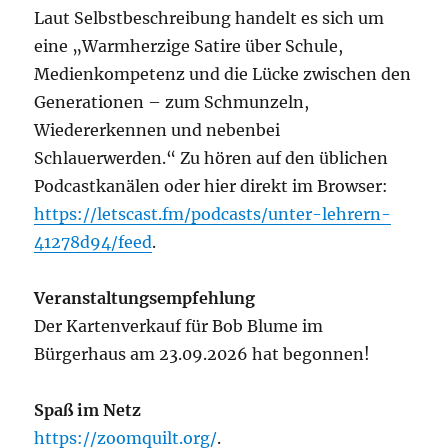
Laut Selbstbeschreibung handelt es sich um
eine „Warmherzige Satire über Schule,
Medienkompetenz und die Lücke zwischen den
Generationen – zum Schmunzeln,
Wiedererkennen und nebenbei
Schlauerwerden.“ Zu hören auf den üblichen
Podcastkanälen oder hier direkt im Browser:
https://letscast.fm/podcasts/unter-lehrern-
41278d94/feed
.
Veranstaltungsempfehlung
Der Kartenverkauf für Bob Blume im
Bürgerhaus am 23.09.2026 hat begonnen!
Spaß im Netz
https://zoomquilt.org/
.