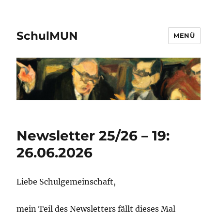
SchulMUN
MENÜ
Newsletter 25/26 – 19:
26.06.2026
Liebe Schulgemeinschaft,
mein Teil des Newsletters fällt dieses Mal