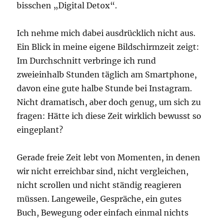
bisschen „Digital Detox“.
Ich nehme mich dabei ausdrücklich nicht aus.
Ein Blick in meine eigene Bildschirmzeit zeigt:
Im Durchschnitt verbringe ich rund
zweieinhalb Stunden täglich am Smartphone,
davon eine gute halbe Stunde bei Instagram.
Nicht dramatisch, aber doch genug, um sich zu
fragen: Hätte ich diese Zeit wirklich bewusst so
eingeplant?
Gerade freie Zeit lebt von Momenten, in denen
wir nicht erreichbar sind, nicht vergleichen,
nicht scrollen und nicht ständig reagieren
müssen. Langeweile, Gespräche, ein gutes
Buch, Bewegung oder einfach einmal nichts