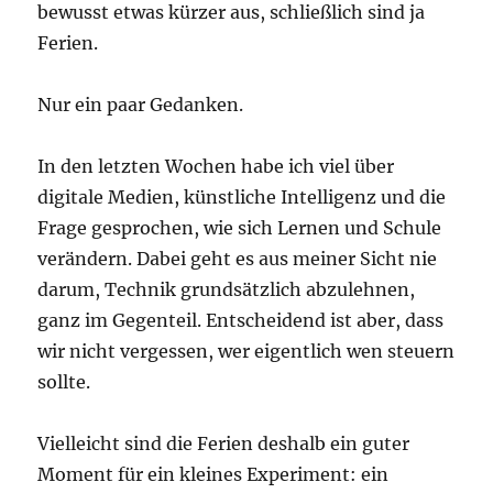
bewusst etwas kürzer aus, schließlich sind ja
Ferien.
Nur ein paar Gedanken.
In den letzten Wochen habe ich viel über
digitale Medien, künstliche Intelligenz und die
Frage gesprochen, wie sich Lernen und Schule
verändern. Dabei geht es aus meiner Sicht nie
darum, Technik grundsätzlich abzulehnen,
ganz im Gegenteil. Entscheidend ist aber, dass
wir nicht vergessen, wer eigentlich wen steuern
sollte.
Vielleicht sind die Ferien deshalb ein guter
Moment für ein kleines Experiment: ein