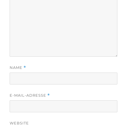
NAME
*
E-MAIL-ADRESSE
*
WEBSITE