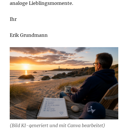
analoge Lieblingsmomente.
Ihr
Erik Grundmann
(Bild KI-generiert und mit Canva bearbeitet)