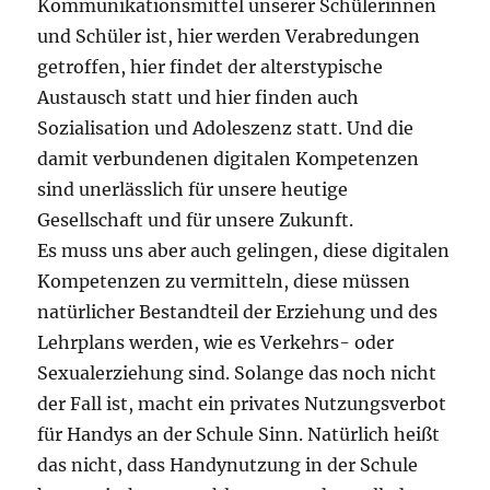
Kommunikationsmittel unserer Schülerinnen
und Schüler ist, hier werden Verabredungen
getroffen, hier findet der alterstypische
Austausch statt und hier finden auch
Sozialisation und Adoleszenz statt. Und die
damit verbundenen digitalen Kompetenzen
sind unerlässlich für unsere heutige
Gesellschaft und für unsere Zukunft.
Es muss uns aber auch gelingen, diese digitalen
Kompetenzen zu vermitteln, diese müssen
natürlicher Bestandteil der Erziehung und des
Lehrplans werden, wie es Verkehrs- oder
Sexualerziehung sind. Solange das noch nicht
der Fall ist, macht ein privates Nutzungsverbot
für Handys an der Schule Sinn. Natürlich heißt
das nicht, dass Handynutzung in der Schule