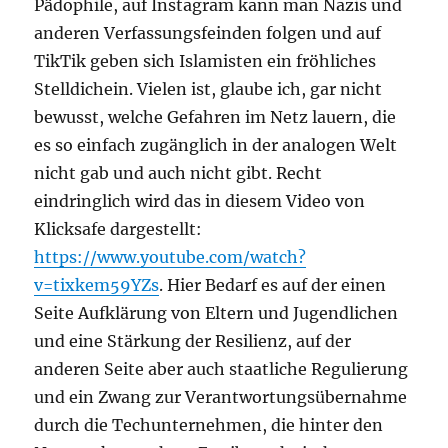
Pädophile, auf Instagram kann man Nazis und
anderen Verfassungsfeinden folgen und auf
TikTik geben sich Islamisten ein fröhliches
Stelldichein. Vielen ist, glaube ich, gar nicht
bewusst, welche Gefahren im Netz lauern, die
es so einfach zugänglich in der analogen Welt
nicht gab und auch nicht gibt. Recht
eindringlich wird das in diesem Video von
Klicksafe dargestellt:
https://www.youtube.com/watch?
v=tixkem59YZs
. Hier Bedarf es auf der einen
Seite Aufklärung von Eltern und Jugendlichen
und eine Stärkung der Resilienz, auf der
anderen Seite aber auch staatliche Regulierung
und ein Zwang zur Verantwortungsübernahme
durch die Techunternehmen, die hinter den