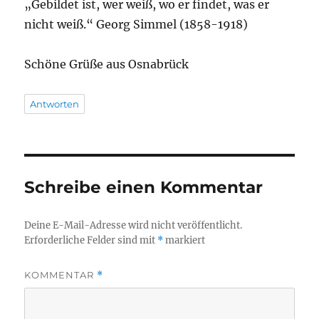
„Gebildet ist, wer weiß, wo er findet, was er
nicht weiß.“ Georg Simmel (1858-1918)
Schöne Grüße aus Osnabrück
Antworten
Schreibe einen Kommentar
Deine E-Mail-Adresse wird nicht veröffentlicht.
Erforderliche Felder sind mit
*
markiert
KOMMENTAR
*