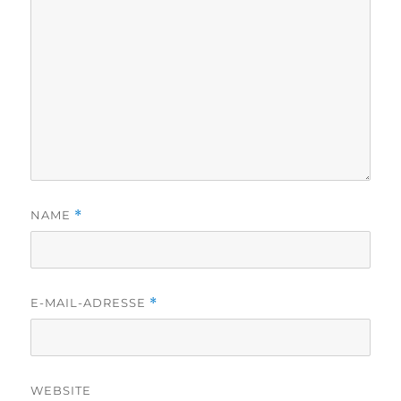
NAME
*
E-MAIL-ADRESSE
*
WEBSITE