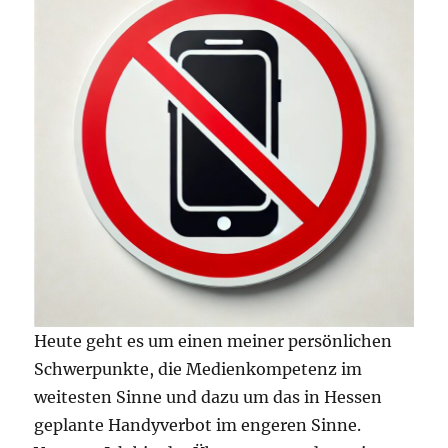
Heute geht es um einen meiner persönlichen
Schwerpunkte, die Medienkompetenz im
weitesten Sinne und dazu um das in Hessen
geplante Handyverbot im engeren Sinne.