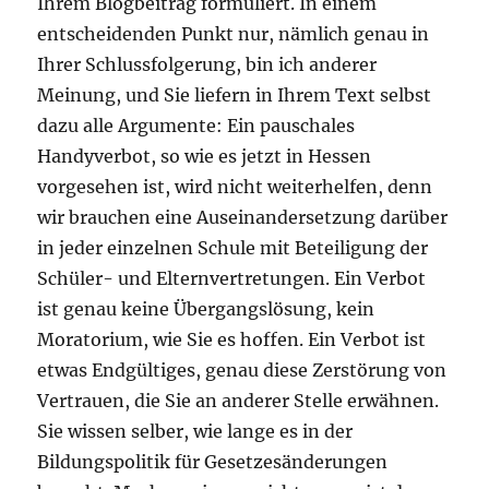
Ihrem Blogbeitrag formuliert. In einem
entscheidenden Punkt nur, nämlich genau in
Ihrer Schlussfolgerung, bin ich anderer
Meinung, und Sie liefern in Ihrem Text selbst
dazu alle Argumente: Ein pauschales
Handyverbot, so wie es jetzt in Hessen
vorgesehen ist, wird nicht weiterhelfen, denn
wir brauchen eine Auseinandersetzung darüber
in jeder einzelnen Schule mit Beteiligung der
Schüler- und Elternvertretungen. Ein Verbot
ist genau keine Übergangslösung, kein
Moratorium, wie Sie es hoffen. Ein Verbot ist
etwas Endgültiges, genau diese Zerstörung von
Vertrauen, die Sie an anderer Stelle erwähnen.
Sie wissen selber, wie lange es in der
Bildungspolitik für Gesetzesänderungen