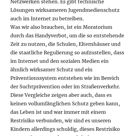
Netzwerken stehen. Es gibt technische
Lösungen wirksameren Jugendmedienschutz
auch im Internet zu betreiben.
Was wir also brauchen, ist ein Moratorium
durch das Handyverbot, um die so entstehende
Zeit zu nutzen, die Schulen, Elternhäuser und
die staatliche Regulierung so aufzustellen, dass
im Internet und den sozialen Medien ein
ähnlich wirksamer Schutz und ein
Präventionssystem entstehen wie im Bereich
der Suchtprävention oder im Straßenverkehr.
Diese Vergleiche zeigen aber auch, dass es
keinen vollumfänglichen Schutz geben kann,
das Leben ist und war immer mit einem
Restrisiko verbunden, wir sind es unseren
Kindern allerdings schuldig, dieses Restrisiko