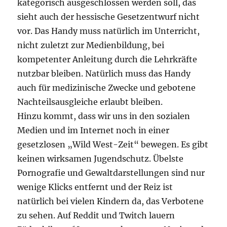
kategorisch ausgeschlossen werden soll, das
sieht auch der hessische Gesetzentwurf nicht
vor. Das Handy muss natürlich im Unterricht,
nicht zuletzt zur Medienbildung, bei
kompetenter Anleitung durch die Lehrkräfte
nutzbar bleiben. Natürlich muss das Handy
auch für medizinische Zwecke und gebotene
Nachteilsausgleiche erlaubt bleiben.
Hinzu kommt, dass wir uns in den sozialen
Medien und im Internet noch in einer
gesetzlosen „Wild West-Zeit“ bewegen. Es gibt
keinen wirksamen Jugendschutz. Übelste
Pornografie und Gewaltdarstellungen sind nur
wenige Klicks entfernt und der Reiz ist
natürlich bei vielen Kindern da, das Verbotene
zu sehen. Auf Reddit und Twitch lauern