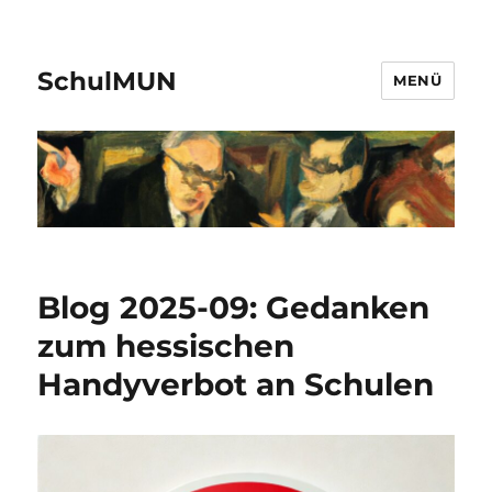
SchulMUN
MENÜ
Blog 2025-09: Gedanken
zum hessischen
Handyverbot an Schulen