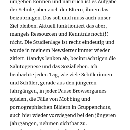
umgehen können und natürlich ist es Aufgabe
der Schule, aber auch der Eltern, ihnen das
beizubringen. Das soll und muss auch unser
Ziel bleiben. Aktuell funktioniert das aber,
mangels Ressourcen und Kenntnis noch(!)
nicht. Die Studienlage ist recht eindeutig und
wurde in meinem Newsletter immer wieder
zitiert, Handys lenken ab, beeinträchtigen die
Salutogenese und das Sozialleben. Ich
beobachte jeden Tag, wie viele Schülerinnen
und Schüler, gerade aus den jüngeren
Jahrgängen, in jeder Pause Browsergames
spielen, die Fälle von Mobbing und
pornographischen Bildern in Gruppenchats,
auch hier wieder vorwiegend bei den jüngeren
Jahrgängen, nehmen sichtbar zu.