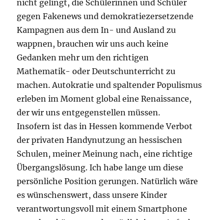
nicht gelingt, die Schülerinnen und Schüler
gegen Fakenews und demokratiezersetzende
Kampagnen aus dem In- und Ausland zu
wappnen, brauchen wir uns auch keine
Gedanken mehr um den richtigen
Mathematik- oder Deutschunterricht zu
machen. Autokratie und spaltender Populismus
erleben im Moment global eine Renaissance,
der wir uns entgegenstellen müssen.
Insofern ist das in Hessen kommende Verbot
der privaten Handynutzung an hessischen
Schulen, meiner Meinung nach, eine richtige
Übergangslösung. Ich habe lange um diese
persönliche Position gerungen. Natürlich wäre
es wünschenswert, dass unsere Kinder
verantwortungsvoll mit einem Smartphone