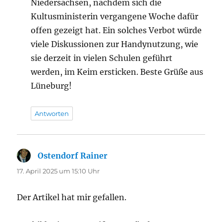
Niedersachsen, nachdem sich die
Kultusministerin vergangene Woche dafür
offen gezeigt hat. Ein solches Verbot würde
viele Diskussionen zur Handynutzung, wie
sie derzeit in vielen Schulen geführt
werden, im Keim ersticken. Beste Grüße aus
Lüneburg!
Antworten
Ostendorf Rainer
sagt:
17. April 2025 um 15:10 Uhr
Der Artikel hat mir gefallen.