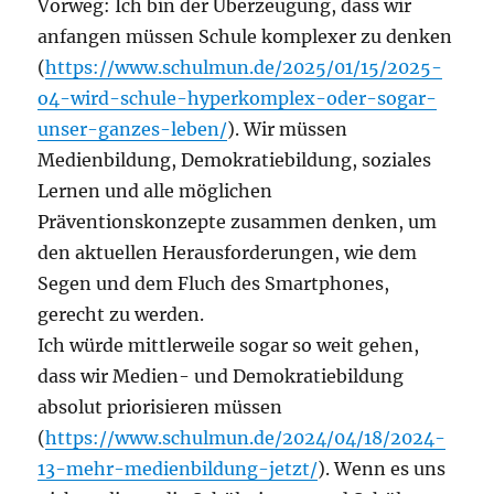
Vorweg: Ich bin der Überzeugung, dass wir
anfangen müssen Schule komplexer zu denken
(
https://www.schulmun.de/2025/01/15/2025-
o4-wird-schule-hyperkomplex-oder-sogar-
unser-ganzes-leben/
). Wir müssen
Medienbildung, Demokratiebildung, soziales
Lernen und alle möglichen
Präventionskonzepte zusammen denken, um
den aktuellen Herausforderungen, wie dem
Segen und dem Fluch des Smartphones,
gerecht zu werden.
Ich würde mittlerweile sogar so weit gehen,
dass wir Medien- und Demokratiebildung
absolut priorisieren müssen
(
https://www.schulmun.de/2024/04/18/2024-
13-mehr-medienbildung-jetzt/
). Wenn es uns