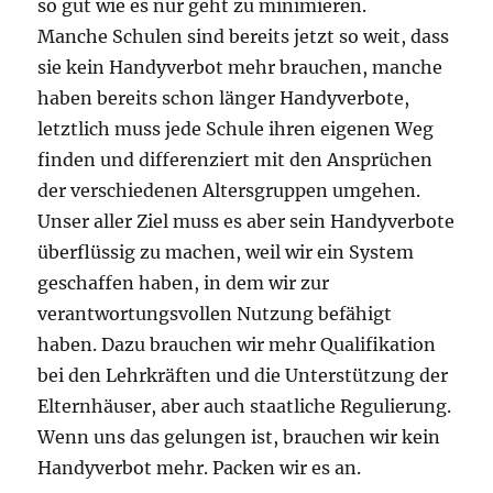
so gut wie es nur geht zu minimieren.
Manche Schulen sind bereits jetzt so weit, dass
sie kein Handyverbot mehr brauchen, manche
haben bereits schon länger Handyverbote,
letztlich muss jede Schule ihren eigenen Weg
finden und differenziert mit den Ansprüchen
der verschiedenen Altersgruppen umgehen.
Unser aller Ziel muss es aber sein Handyverbote
überflüssig zu machen, weil wir ein System
geschaffen haben, in dem wir zur
verantwortungsvollen Nutzung befähigt
haben. Dazu brauchen wir mehr Qualifikation
bei den Lehrkräften und die Unterstützung der
Elternhäuser, aber auch staatliche Regulierung.
Wenn uns das gelungen ist, brauchen wir kein
Handyverbot mehr. Packen wir es an.