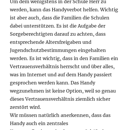
Um dem wenigstens in der Schule Herr zu
werden, kann das Handyverbot helfen. Wichtig
ist aber auch, dass die Familien die Schulen
dabei unterstützen. Es ist die Aufgabe der
Sorgeberechtigten darauf zu achten, dass
entsprechende Altersfreigaben und
Jugendschutzbestimmungen eingehalten
werden. Es ist wichtig, dass in den Familien ein
Vertrauensverhältnis herrscht und über alles,
was im Internet und auf dem Handy passiert
gesprochen werden kann. Das Handy
wegzunehmen ist keine Option, weil so genau
dieses Vertrauensverhältnis ziemlich sicher
zerstört wird.
Wir müssen natürlich anerkennen, dass das
Handy auch ein zentrales