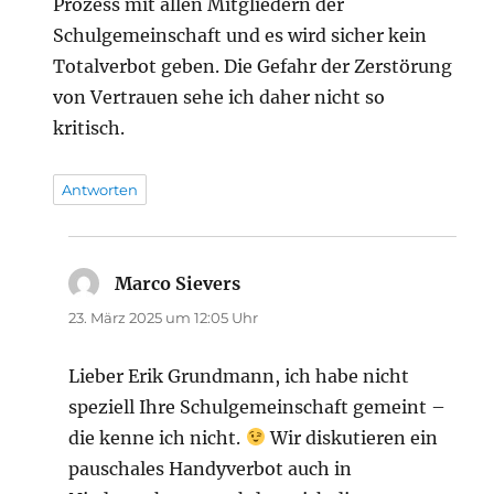
Prozess mit allen Mitgliedern der
Schulgemeinschaft und es wird sicher kein
Totalverbot geben. Die Gefahr der Zerstörung
von Vertrauen sehe ich daher nicht so
kritisch.
Antworten
Marco Sievers
sagt:
23. März 2025 um 12:05 Uhr
Lieber Erik Grundmann, ich habe nicht
speziell Ihre Schulgemeinschaft gemeint –
die kenne ich nicht.
Wir diskutieren ein
pauschales Handyverbot auch in