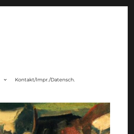
h
Kontakt/Impr./Datensch.