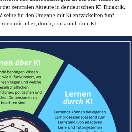
 der zentralen Akteure in der deutschen KI-Didaktik.
nd seine für den Umgang mit KI entwickelten fünf
rnen mit, über, durch, trotz und ohne KI: