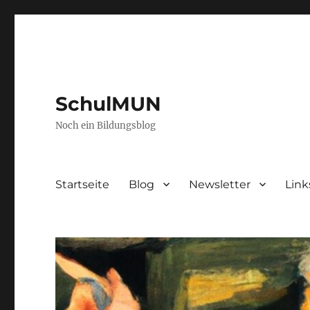
SchulMUN
Noch ein Bildungsblog
Startseite
Blog
Newsletter
Link