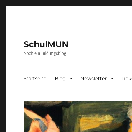
SchulMUN
Noch ein Bildungsblog
Startseite
Blog
Newsletter
Link