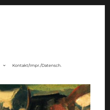
h
Kontakt/Impr./Datensch.