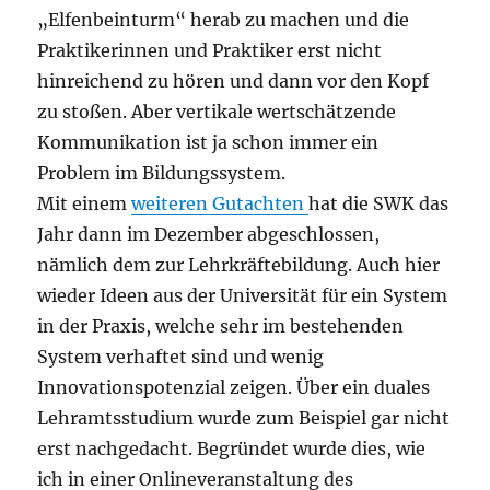
„Elfenbeinturm“ herab zu machen und die
Praktikerinnen und Praktiker erst nicht
hinreichend zu hören und dann vor den Kopf
zu stoßen. Aber vertikale wertschätzende
Kommunikation ist ja schon immer ein
Problem im Bildungssystem.
Mit einem
weiteren Gutachten
hat die SWK das
Jahr dann im Dezember abgeschlossen,
nämlich dem zur Lehrkräftebildung. Auch hier
wieder Ideen aus der Universität für ein System
in der Praxis, welche sehr im bestehenden
System verhaftet sind und wenig
Innovationspotenzial zeigen. Über ein duales
Lehramtsstudium wurde zum Beispiel gar nicht
erst nachgedacht. Begründet wurde dies, wie
ich in einer Onlineveranstaltung des