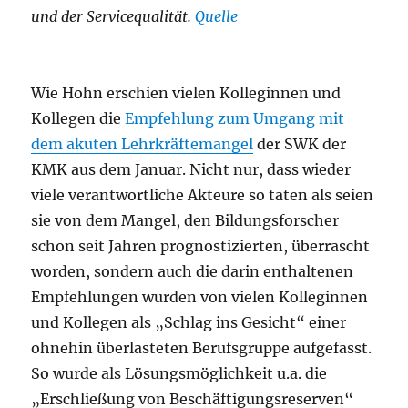
und der Servicequalität.
Quelle
Wie Hohn erschien vielen Kolleginnen und
Kollegen die
Empfehlung zum Umgang mit
dem akuten Lehrkräftemangel
der SWK der
KMK aus dem Januar. Nicht nur, dass wieder
viele verantwortliche Akteure so taten als seien
sie von dem Mangel, den Bildungsforscher
schon seit Jahren prognostizierten, überrascht
worden, sondern auch die darin enthaltenen
Empfehlungen wurden von vielen Kolleginnen
und Kollegen als „Schlag ins Gesicht“ einer
ohnehin überlasteten Berufsgruppe aufgefasst.
So wurde als Lösungsmöglichkeit u.a. die
„Erschließung von Beschäftigungsreserven“