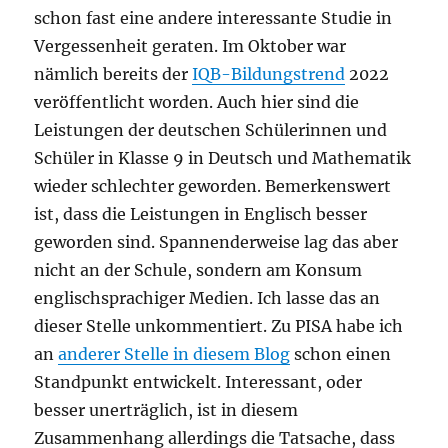
schon fast eine andere interessante Studie in
Vergessenheit geraten. Im Oktober war
nämlich bereits der
IQB-Bildungstrend
2022
veröffentlicht worden. Auch hier sind die
Leistungen der deutschen Schülerinnen und
Schüler in Klasse 9 in Deutsch und Mathematik
wieder schlechter geworden. Bemerkenswert
ist, dass die Leistungen in Englisch besser
geworden sind. Spannenderweise lag das aber
nicht an der Schule, sondern am Konsum
englischsprachiger Medien. Ich lasse das an
dieser Stelle unkommentiert. Zu PISA habe ich
an
anderer Stelle in diesem Blog
schon einen
Standpunkt entwickelt. Interessant, oder
besser unerträglich, ist in diesem
Zusammenhang allerdings die Tatsache, dass