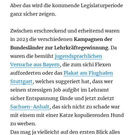
Aber das wird die kommende Legislaturperiode
ganz sicher zeigen.
Zwischen erschreckend und erheiternd waren
in 2023 die verschiedenen
Kampagnen der
Bundesländer zur Lehrkräftegewinnung
. Da
waren die bemüht
jugendsprachlichen
Versuche aus Bayern
, die zum sichi Flexen
aufforderten oder das
Plakat am Flughafen
Stuttgart
, welches suggeriert hat, dass wer
seinen stressigen Job aufgibt im Lehramt
sicher Entspannung fände und jetzt zuletzt
Sachsen-Anhalt
, das sich nicht zu schade war
mit einem mit einer Katze kopulierenden Hund
zu werben.
Das mag ja vielleicht auf den ersten Blick alles