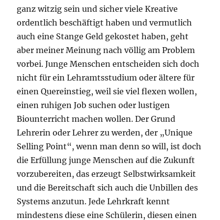
ganz witzig sein und sicher viele Kreative
ordentlich beschäftigt haben und vermutlich
auch eine Stange Geld gekostet haben, geht
aber meiner Meinung nach völlig am Problem
vorbei. Junge Menschen entscheiden sich doch
nicht für ein Lehramtsstudium oder ältere für
einen Quereinstieg, weil sie viel flexen wollen,
einen ruhigen Job suchen oder lustigen
Biounterricht machen wollen. Der Grund
Lehrerin oder Lehrer zu werden, der „Unique
Selling Point“, wenn man denn so will, ist doch
die Erfüllung junge Menschen auf die Zukunft
vorzubereiten, das erzeugt Selbstwirksamkeit
und die Bereitschaft sich auch die Unbillen des
Systems anzutun. Jede Lehrkraft kennt
mindestens diese eine Schülerin, diesen einen