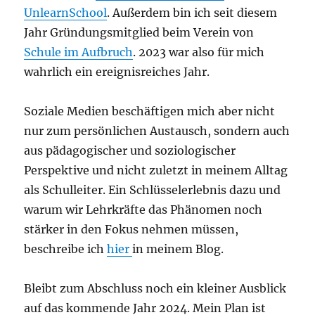
UnlearnSchool
. Außerdem bin ich seit diesem
Jahr Gründungsmitglied beim Verein von
Schule im Aufbruch
. 2023 war also für mich
wahrlich ein ereignisreiches Jahr.
Soziale Medien beschäftigen mich aber nicht
nur zum persönlichen Austausch, sondern auch
aus pädagogischer und soziologischer
Perspektive und nicht zuletzt in meinem Alltag
als Schulleiter. Ein Schlüsselerlebnis dazu und
warum wir Lehrkräfte das Phänomen noch
stärker in den Fokus nehmen müssen,
beschreibe ich
hier
in meinem Blog.
Bleibt zum Abschluss noch ein kleiner Ausblick
auf das kommende Jahr 2024. Mein Plan ist