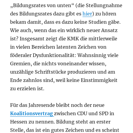
„Bildungsrates von unten“ (die Stellungnahme
des Bildungsrates dazu gibt es
hier
) zu hören
bekam damit, dass es dazu keine Studien gäbe.
Wie auch, wenn das ein wirklich neuer Ansatz
ist? Insgesamt zeigt die KMK die mittlerweile
in vielen Bereichen latenten Zeichen von
föderaler Dysfunktionalität: Wahnsinnig viele
Gremien, die nichts voneinander wissen,
unzählige Schriftstücke produzieren und am
Ende zahnlos sind, weil keine Einstimmigkeit
zu erzielen ist.
Für das Jahresende bleibt noch der neue
Koalitionsvertrag
zwischen CDU und SPD in
Hessen zu nennen. Bildung steht an erster
Stelle, das ist ein gutes Zeichen und es scheint