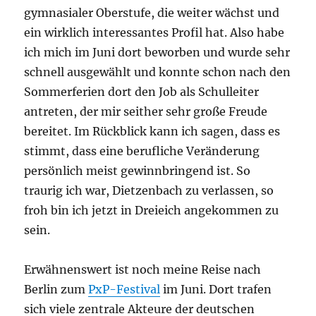
gymnasialer Oberstufe, die weiter wächst und
ein wirklich interessantes Profil hat. Also habe
ich mich im Juni dort beworben und wurde sehr
schnell ausgewählt und konnte schon nach den
Sommerferien dort den Job als Schulleiter
antreten, der mir seither sehr große Freude
bereitet. Im Rückblick kann ich sagen, dass es
stimmt, dass eine berufliche Veränderung
persönlich meist gewinnbringend ist. So
traurig ich war, Dietzenbach zu verlassen, so
froh bin ich jetzt in Dreieich angekommen zu
sein.
Erwähnenswert ist noch meine Reise nach
Berlin zum
PxP-Festival
im Juni. Dort trafen
sich viele zentrale Akteure der deutschen