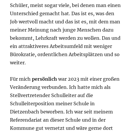
Schüler, meist sogar viele, bei denen man einen
Unterschied gemacht hat. Das ist es, was den
Job wertvoll macht und das ist es, mit dem man
meiner Meinung nach junge Menschen dazu
bekommt, Lehrkraft werden zu wollen. Das und
ein attraktiveres Arbeitsumfeld mit weniger
Bürokratie, ordentlichen Arbeitsplätzen und so
weiter.
Für mich
persönlich
war 2023 mit einer großen
Veränderung verbunden. Ich hatte mich als
Stellvertretender Schulleiter auf die
Schulleiterposition meiner Schule in
Dietzenbach beworben. Ich war seit meinem
Referendariat an dieser Schule und in der
Kommune gut vernetzt und wäre gerne dort