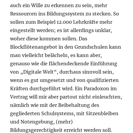
auch ein Wille zu erkennen zu sein, mehr
Ressourcen ins Bildungssystem zu stecken. So
sollen zum Beispiel 12.000 Lehrkräfte mehr
eingestellt werden; es ist allerdings unklar,
woher diese kommen sollen. Das
Blockflötenangebot in den Grundschulen kann
man vielleicht belächeln, es kann aber,
genauso wie die flächendeckende Einführung
von „Digitale Welt“, durchaus sinnvoll sein,
wenn es gut umgesetzt und von qualifizierten
Kräften durchgeführt wird. Ein Paradoxon im
Vertrag will mir aber partout nicht einleuchten,
nämlich wie mit der Beibehaltung des
gegliederten Schulsystems, mit Sitzenbleiben
und Notengebung, (mehr)
Bildungsgerechtigkeit erreicht werden soll.