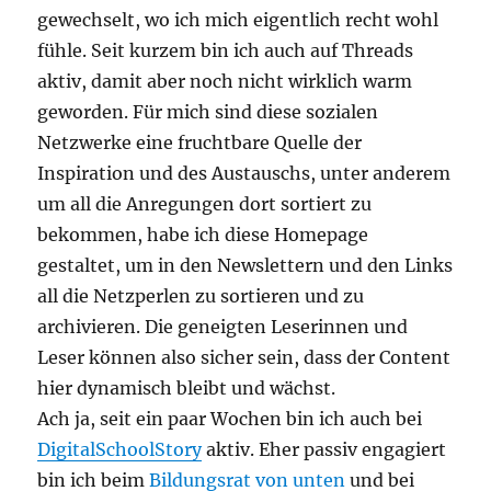
gewechselt, wo ich mich eigentlich recht wohl
fühle. Seit kurzem bin ich auch auf Threads
aktiv, damit aber noch nicht wirklich warm
geworden. Für mich sind diese sozialen
Netzwerke eine fruchtbare Quelle der
Inspiration und des Austauschs, unter anderem
um all die Anregungen dort sortiert zu
bekommen, habe ich diese Homepage
gestaltet, um in den Newslettern und den Links
all die Netzperlen zu sortieren und zu
archivieren. Die geneigten Leserinnen und
Leser können also sicher sein, dass der Content
hier dynamisch bleibt und wächst.
Ach ja, seit ein paar Wochen bin ich auch bei
DigitalSchoolStory
aktiv. Eher passiv engagiert
bin ich beim
Bildungsrat von unten
und bei