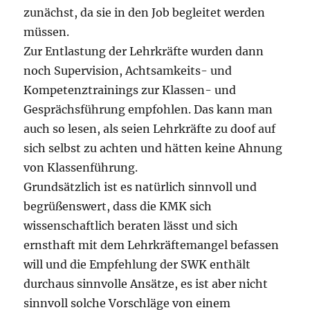
zunächst, da sie in den Job begleitet werden
müssen.
Zur Entlastung der Lehrkräfte wurden dann
noch Supervision, Achtsamkeits- und
Kompetenztrainings zur Klassen- und
Gesprächsführung empfohlen. Das kann man
auch so lesen, als seien Lehrkräfte zu doof auf
sich selbst zu achten und hätten keine Ahnung
von Klassenführung.
Grundsätzlich ist es natürlich sinnvoll und
begrüßenswert, dass die KMK sich
wissenschaftlich beraten lässt und sich
ernsthaft mit dem Lehrkräftemangel befassen
will und die Empfehlung der SWK enthält
durchaus sinnvolle Ansätze, es ist aber nicht
sinnvoll solche Vorschläge von einem