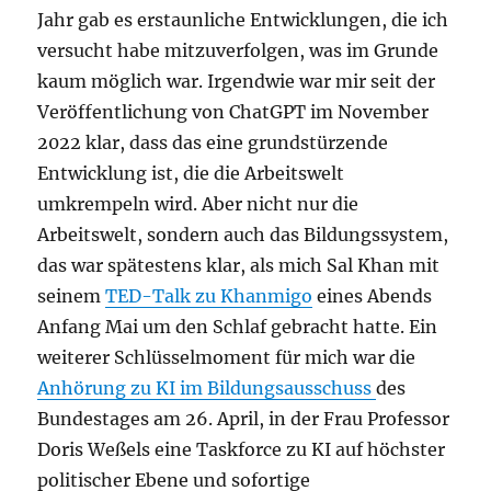
Jahr gab es erstaunliche Entwicklungen, die ich
versucht habe mitzuverfolgen, was im Grunde
kaum möglich war. Irgendwie war mir seit der
Veröffentlichung von ChatGPT im November
2022 klar, dass das eine grundstürzende
Entwicklung ist, die die Arbeitswelt
umkrempeln wird. Aber nicht nur die
Arbeitswelt, sondern auch das Bildungssystem,
das war spätestens klar, als mich Sal Khan mit
seinem
TED-Talk zu Khanmigo
eines Abends
Anfang Mai um den Schlaf gebracht hatte. Ein
weiterer Schlüsselmoment für mich war die
Anhörung zu KI im Bildungsausschuss
des
Bundestages am 26. April, in der Frau Professor
Doris Weßels eine Taskforce zu KI auf höchster
politischer Ebene und sofortige