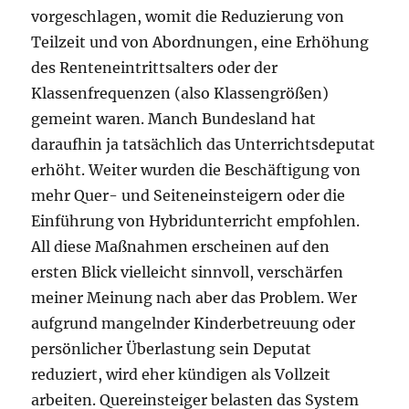
vorgeschlagen, womit die Reduzierung von
Teilzeit und von Abordnungen, eine Erhöhung
des Renteneintrittsalters oder der
Klassenfrequenzen (also Klassengrößen)
gemeint waren. Manch Bundesland hat
daraufhin ja tatsächlich das Unterrichtsdeputat
erhöht. Weiter wurden die Beschäftigung von
mehr Quer- und Seiteneinsteigern oder die
Einführung von Hybridunterricht empfohlen.
All diese Maßnahmen erscheinen auf den
ersten Blick vielleicht sinnvoll, verschärfen
meiner Meinung nach aber das Problem. Wer
aufgrund mangelnder Kinderbetreuung oder
persönlicher Überlastung sein Deputat
reduziert, wird eher kündigen als Vollzeit
arbeiten. Quereinsteiger belasten das System