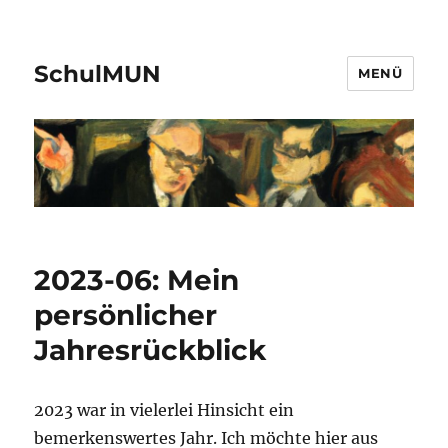
SchulMUN
MENÜ
2023-06: Mein
persönlicher
Jahresrückblick
2023 war in vielerlei Hinsicht ein
bemerkenswertes Jahr. Ich möchte hier aus