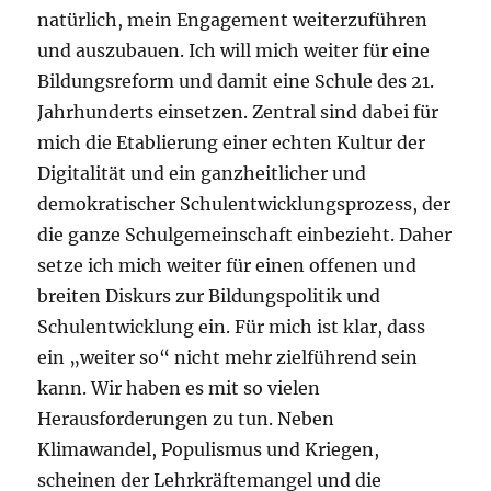
natürlich, mein Engagement weiterzuführen
und auszubauen. Ich will mich weiter für eine
Bildungsreform und damit eine Schule des 21.
Jahrhunderts einsetzen. Zentral sind dabei für
mich die Etablierung einer echten Kultur der
Digitalität und ein ganzheitlicher und
demokratischer Schulentwicklungsprozess, der
die ganze Schulgemeinschaft einbezieht. Daher
setze ich mich weiter für einen offenen und
breiten Diskurs zur Bildungspolitik und
Schulentwicklung ein. Für mich ist klar, dass
ein „weiter so“ nicht mehr zielführend sein
kann. Wir haben es mit so vielen
Herausforderungen zu tun. Neben
Klimawandel, Populismus und Kriegen,
scheinen der Lehrkräftemangel und die