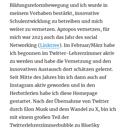
Bildungsreformbewegung und ich wurde in
meinem Vorhaben bestärkt, innovative
Schulentwicklung zu betreiben und mich
weiter zu vernetzen. Apropos vernetzen, für
mich war 2023 auch das Jahr des social
Networking (
Linktree
). Im Februar/März habe
ich begonnen im Twitter-Lehrerzimmer aktiv
zu werden und habe die Vernetzung und den
innovativen Austausch dort schätzen gelernt.
Seit Mitte des Jahres bin ich dann auch auf
Instagram aktiv geworden und in den
Herbstferien habe ich diese Homepage
gestartet. Nach der Übernahme von Twitter
durch Elon Musk und dem Wandel zu X, bin ich
mit einem großen Teil der
Twitterlehrerzimmerbubble zu BlueSky