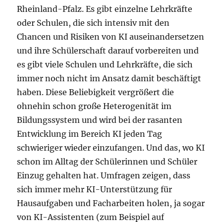
Rheinland-Pfalz. Es gibt einzelne Lehrkräfte
oder Schulen, die sich intensiv mit den
Chancen und Risiken von KI auseinandersetzen
und ihre Schülerschaft darauf vorbereiten und
es gibt viele Schulen und Lehrkräfte, die sich
immer noch nicht im Ansatz damit beschäftigt
haben. Diese Beliebigkeit vergrößert die
ohnehin schon große Heterogenität im
Bildungssystem und wird bei der rasanten
Entwicklung im Bereich KI jeden Tag
schwieriger wieder einzufangen. Und das, wo KI
schon im Alltag der Schülerinnen und Schüler
Einzug gehalten hat. Umfragen zeigen, dass
sich immer mehr KI-Unterstützung für
Hausaufgaben und Facharbeiten holen, ja sogar
von KI-Assistenten (zum Beispiel auf