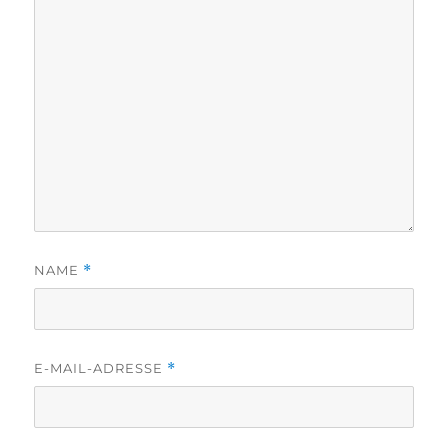
NAME
*
E-MAIL-ADRESSE
*