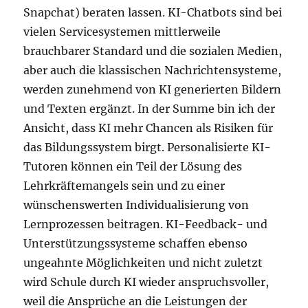
Snapchat) beraten lassen. KI-Chatbots sind bei
vielen Servicesystemen mittlerweile
brauchbarer Standard und die sozialen Medien,
aber auch die klassischen Nachrichtensysteme,
werden zunehmend von KI generierten Bildern
und Texten ergänzt. In der Summe bin ich der
Ansicht, dass KI mehr Chancen als Risiken für
das Bildungssystem birgt. Personalisierte KI-
Tutoren können ein Teil der Lösung des
Lehrkräftemangels sein und zu einer
wünschenswerten Individualisierung von
Lernprozessen beitragen. KI-Feedback- und
Unterstützungssysteme schaffen ebenso
ungeahnte Möglichkeiten und nicht zuletzt
wird Schule durch KI wieder anspruchsvoller,
weil die Ansprüche an die Leistungen der