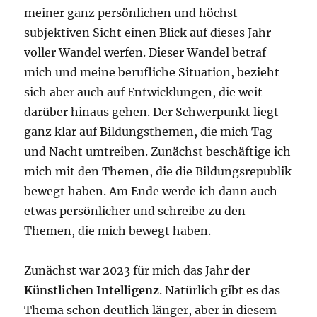
meiner ganz persönlichen und höchst
subjektiven Sicht einen Blick auf dieses Jahr
voller Wandel werfen. Dieser Wandel betraf
mich und meine berufliche Situation, bezieht
sich aber auch auf Entwicklungen, die weit
darüber hinaus gehen. Der Schwerpunkt liegt
ganz klar auf Bildungsthemen, die mich Tag
und Nacht umtreiben. Zunächst beschäftige ich
mich mit den Themen, die die Bildungsrepublik
bewegt haben. Am Ende werde ich dann auch
etwas persönlicher und schreibe zu den
Themen, die mich bewegt haben.
Zunächst war 2023 für mich das Jahr der
Künstlichen Intelligenz
. Natürlich gibt es das
Thema schon deutlich länger, aber in diesem