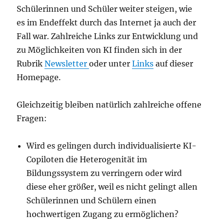
Schülerinnen und Schüler weiter steigen, wie
es im Endeffekt durch das Internet ja auch der
Fall war. Zahlreiche Links zur Entwicklung und
zu Möglichkeiten von KI finden sich in der
Rubrik
Newsletter
oder unter
Links
auf dieser
Homepage.
Gleichzeitig bleiben natürlich zahlreiche offene
Fragen:
Wird es gelingen durch individualisierte KI-
Copiloten die Heterogenität im
Bildungssystem zu verringern oder wird
diese eher größer, weil es nicht gelingt allen
Schülerinnen und Schülern einen
hochwertigen Zugang zu ermöglichen?