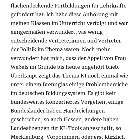
flächendeckende Fortbildungen für Lehrkräfte
gefordert hat. Ich habe diese Anhörung mit
meinen Klassen im Unterricht verfolgt und war
einigermaßen verwundert, wie wenig
entscheidende Vertreterinnen und Vertreter
der Politik im Thema waren. Noch mehr
verwundert hat mich, dass der Appell von Frau
Weßels im Grunde bis heute ungehört blieb.
Überhaupt zeigt das Thema KI noch einmal wie
unter einem Brennglas einige Problembereiche
im deutschen Bildungssystem. Es gibt kein
bundesweites konzertiertes Vorgehen, einige
Bundesländer haben Handreichungen
geschrieben, so auch Hessen, andere haben
Landeslizenzen für KI-Tools angeschafft, so
Mecklenburg-Vorpommern oder erst kürzlich