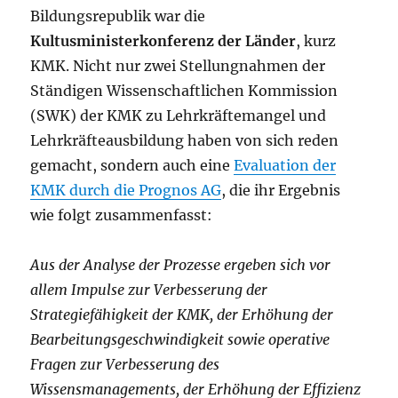
Bildungsrepublik war die
Kultusministerkonferenz der Länder
, kurz
KMK. Nicht nur zwei Stellungnahmen der
Ständigen Wissenschaftlichen Kommission
(SWK) der KMK zu Lehrkräftemangel und
Lehrkräfteausbildung haben von sich reden
gemacht, sondern auch eine
Evaluation der
KMK durch die Prognos AG
, die ihr Ergebnis
wie folgt zusammenfasst:
Aus der Analyse der Prozesse ergeben sich vor
allem Impulse zur Verbesserung der
Strategiefähigkeit der KMK, der Erhöhung der
Bearbeitungsgeschwindigkeit sowie operative
Fragen zur Verbesserung des
Wissensmanagements, der Erhöhung der Effizienz