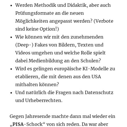
Werden Methodik und Didaktik, aber auch
Prüfungsformate an die neuen
Möglichkeiten angepasst werden? (Verbote
sind keine Option!)
Wie können wir mit den zunehmenden
(Deep-) Fakes von Bildern, Texten und
Videos umgehen und welche Rolle spielt
dabei Medienbildung an den Schulen?
Wird es gelingen europäische KI-Modelle zu
etablieren, die mit denen aus den USA
mithalten können?
Und natürlich die Fragen nach Datenschutz
und Urheberrechten.
Gegen Jahresende machte dann mal wieder ein
„
PISA
-Schock“ von sich reden. Da war aber