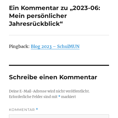
Ein Kommentar zu „2023-06:
Mein persönlicher
Jahresrückblick“
Pingback:
Blog 2023 – SchulMUN
Schreibe einen Kommentar
Deine E-Mail-Adresse wird nicht veröffentlicht.
Erforderliche Felder sind mit
*
markiert
KOMMENTAR
*