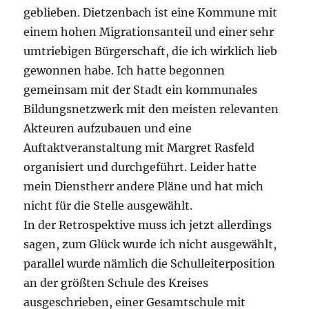
geblieben. Dietzenbach ist eine Kommune mit
einem hohen Migrationsanteil und einer sehr
umtriebigen Bürgerschaft, die ich wirklich lieb
gewonnen habe. Ich hatte begonnen
gemeinsam mit der Stadt ein kommunales
Bildungsnetzwerk mit den meisten relevanten
Akteuren aufzubauen und eine
Auftaktveranstaltung mit Margret Rasfeld
organisiert und durchgeführt. Leider hatte
mein Dienstherr andere Pläne und hat mich
nicht für die Stelle ausgewählt.
In der Retrospektive muss ich jetzt allerdings
sagen, zum Glück wurde ich nicht ausgewählt,
parallel wurde nämlich die Schulleiterposition
an der größten Schule des Kreises
ausgeschrieben, einer Gesamtschule mit