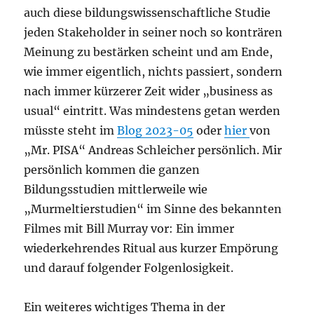
auch diese bildungswissenschaftliche Studie
jeden Stakeholder in seiner noch so konträren
Meinung zu bestärken scheint und am Ende,
wie immer eigentlich, nichts passiert, sondern
nach immer kürzerer Zeit wider „business as
usual“ eintritt. Was mindestens getan werden
müsste steht im
Blog 2023-05
oder
hier
von
„Mr. PISA“ Andreas Schleicher persönlich. Mir
persönlich kommen die ganzen
Bildungsstudien mittlerweile wie
„Murmeltierstudien“ im Sinne des bekannten
Filmes mit Bill Murray vor: Ein immer
wiederkehrendes Ritual aus kurzer Empörung
und darauf folgender Folgenlosigkeit.
Ein weiteres wichtiges Thema in der