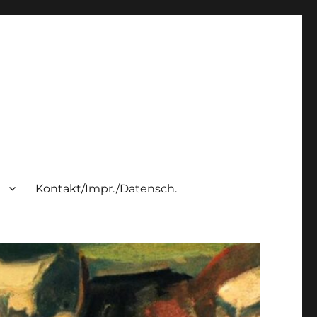
h
Kontakt/Impr./Datensch.