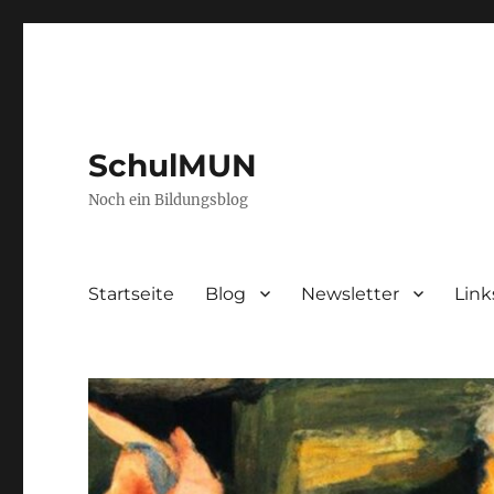
SchulMUN
Noch ein Bildungsblog
Startseite
Blog
Newsletter
Link