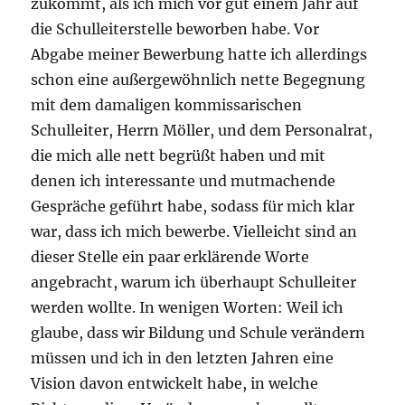
zukommt, als ich mich vor gut einem Jahr auf
die Schulleiterstelle beworben habe. Vor
Abgabe meiner Bewerbung hatte ich allerdings
schon eine außergewöhnlich nette Begegnung
mit dem damaligen kommissarischen
Schulleiter, Herrn Möller, und dem Personalrat,
die mich alle nett begrüßt haben und mit
denen ich interessante und mutmachende
Gespräche geführt habe, sodass für mich klar
war, dass ich mich bewerbe. Vielleicht sind an
dieser Stelle ein paar erklärende Worte
angebracht, warum ich überhaupt Schulleiter
werden wollte. In wenigen Worten: Weil ich
glaube, dass wir Bildung und Schule verändern
müssen und ich in den letzten Jahren eine
Vision davon entwickelt habe, in welche