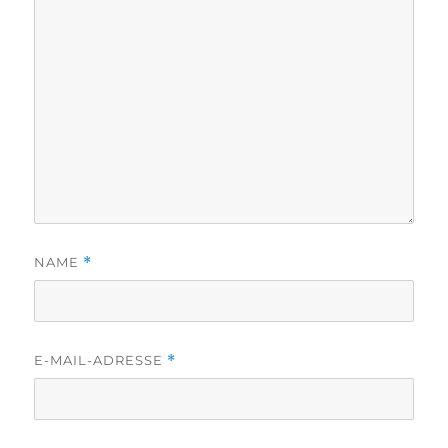
NAME
*
E-MAIL-ADRESSE
*