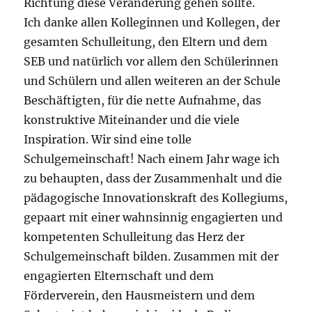
Richtung diese Veränderung gehen sollte.
Ich danke allen Kolleginnen und Kollegen, der
gesamten Schulleitung, den Eltern und dem
SEB und natürlich vor allem den Schülerinnen
und Schülern und allen weiteren an der Schule
Beschäftigten, für die nette Aufnahme, das
konstruktive Miteinander und die viele
Inspiration. Wir sind eine tolle
Schulgemeinschaft! Nach einem Jahr wage ich
zu behaupten, dass der Zusammenhalt und die
pädagogische Innovationskraft des Kollegiums,
gepaart mit einer wahnsinnig engagierten und
kompetenten Schulleitung das Herz der
Schulgemeinschaft bilden. Zusammen mit der
engagierten Elternschaft und dem
Förderverein, den Hausmeistern und dem