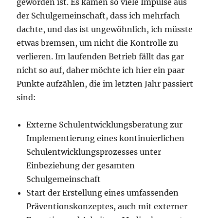
geworden ist. Es kamen so viele Impulse aus
der Schulgemeinschaft, dass ich mehrfach
dachte, und das ist ungewöhnlich, ich müsste
etwas bremsen, um nicht die Kontrolle zu
verlieren. Im laufenden Betrieb fällt das gar
nicht so auf, daher möchte ich hier ein paar
Punkte aufzählen, die im letzten Jahr passiert
sind:
Externe Schulentwicklungsberatung zur
Implementierung eines kontinuierlichen
Schulentwicklungsprozesses unter
Einbeziehung der gesamten
Schulgemeinschaft
Start der Erstellung eines umfassenden
Präventionskonzeptes, auch mit externer