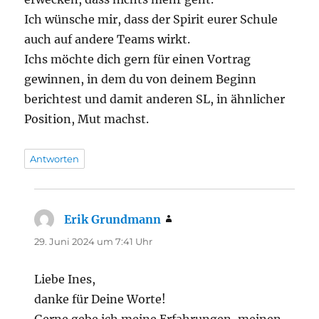
Ich wünsche mir, dass der Spirit eurer Schule
auch auf andere Teams wirkt.
Ichs möchte dich gern für einen Vortrag
gewinnen, in dem du von deinem Beginn
berichtest und damit anderen SL, in ähnlicher
Position, Mut machst.
Antworten
Erik Grundmann
sagt:
29. Juni 2024 um 7:41 Uhr
Liebe Ines,
danke für Deine Worte!