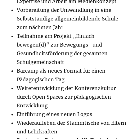
Expertise und Arbeit am Medienkonzept
Vorbereitung der Umwandlung in eine
Selbstständige allgemeinbildende Schule
zum nächsten Jahr
Teilnahme am Projekt „Einfach
bewegen(d)“ zur Bewegungs- und
Gesundheitsförderung der gesamten
Schulgemeinschaft
Barcamp als neues Format für einen
Pädagogischen Tag
Weiterentwicklung der Konferenzkultur
durch Open Spaces zur pädagogischen
Entwicklung
Einführung eines neuen Logos
Wiederaufleben der Stammtische von Eltern
und Lehrkräften