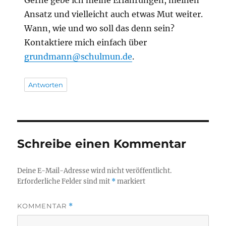
Gerne gebe ich meine Erfahrungen, meinen
Ansatz und vielleicht auch etwas Mut weiter.
Wann, wie und wo soll das denn sein?
Kontaktiere mich einfach über
grundmann@schulmun.de
.
Antworten
Schreibe einen Kommentar
Deine E-Mail-Adresse wird nicht veröffentlicht.
Erforderliche Felder sind mit
*
markiert
KOMMENTAR
*