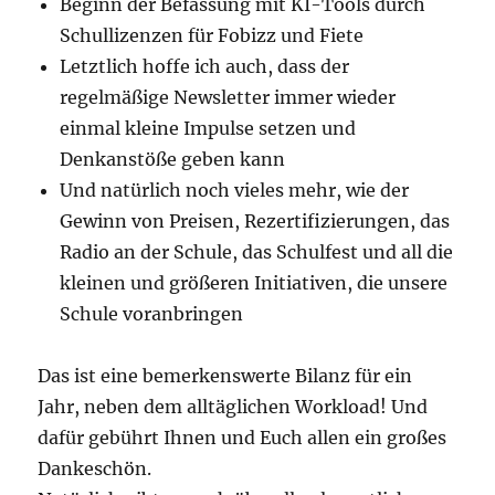
Beginn der Befassung mit KI-Tools durch
Schullizenzen für Fobizz und Fiete
Letztlich hoffe ich auch, dass der
regelmäßige Newsletter immer wieder
einmal kleine Impulse setzen und
Denkanstöße geben kann
Und natürlich noch vieles mehr, wie der
Gewinn von Preisen, Rezertifizierungen, das
Radio an der Schule, das Schulfest und all die
kleinen und größeren Initiativen, die unsere
Schule voranbringen
Das ist eine bemerkenswerte Bilanz für ein
Jahr, neben dem alltäglichen Workload! Und
dafür gebührt Ihnen und Euch allen ein großes
Dankeschön.