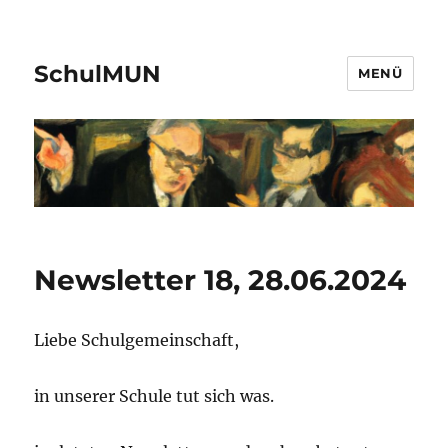
SchulMUN
MENÜ
Newsletter 18, 28.06.2024
Liebe Schulgemeinschaft,
in unserer Schule tut sich was.