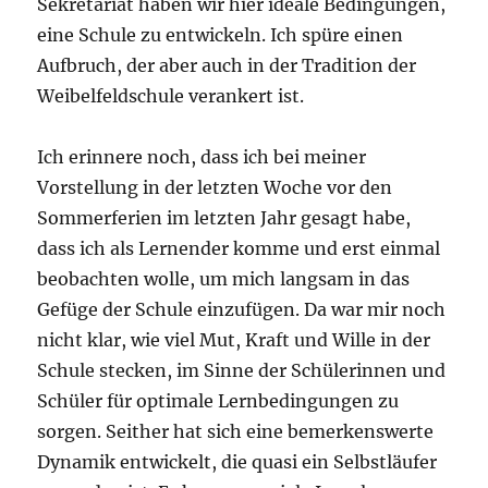
Sekretariat haben wir hier ideale Bedingungen,
eine Schule zu entwickeln. Ich spüre einen
Aufbruch, der aber auch in der Tradition der
Weibelfeldschule verankert ist.
Ich erinnere noch, dass ich bei meiner
Vorstellung in der letzten Woche vor den
Sommerferien im letzten Jahr gesagt habe,
dass ich als Lernender komme und erst einmal
beobachten wolle, um mich langsam in das
Gefüge der Schule einzufügen. Da war mir noch
nicht klar, wie viel Mut, Kraft und Wille in der
Schule stecken, im Sinne der Schülerinnen und
Schüler für optimale Lernbedingungen zu
sorgen. Seither hat sich eine bemerkenswerte
Dynamik entwickelt, die quasi ein Selbstläufer