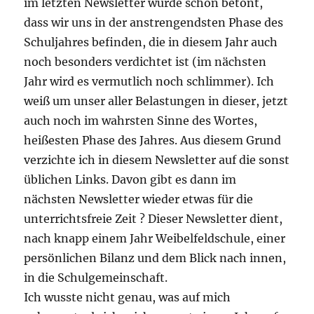
im letzten Newsletter wurde schon betont,
dass wir uns in der anstrengendsten Phase des
Schuljahres befinden, die in diesem Jahr auch
noch besonders verdichtet ist (im nächsten
Jahr wird es vermutlich noch schlimmer). Ich
weiß um unser aller Belastungen in dieser, jetzt
auch noch im wahrsten Sinne des Wortes,
heißesten Phase des Jahres. Aus diesem Grund
verzichte ich in diesem Newsletter auf die sonst
üblichen Links. Davon gibt es dann im
nächsten Newsletter wieder etwas für die
unterrichtsfreie Zeit ? Dieser Newsletter dient,
nach knapp einem Jahr Weibelfeldschule, einer
persönlichen Bilanz und dem Blick nach innen,
in die Schulgemeinschaft.
Ich wusste nicht genau, was auf mich