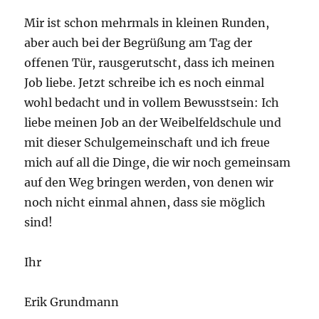
Mir ist schon mehrmals in kleinen Runden,
aber auch bei der Begrüßung am Tag der
offenen Tür, rausgerutscht, dass ich meinen
Job liebe. Jetzt schreibe ich es noch einmal
wohl bedacht und in vollem Bewusstsein: Ich
liebe meinen Job an der Weibelfeldschule und
mit dieser Schulgemeinschaft und ich freue
mich auf all die Dinge, die wir noch gemeinsam
auf den Weg bringen werden, von denen wir
noch nicht einmal ahnen, dass sie möglich
sind!
Ihr
Erik Grundmann