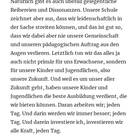
Natürlich gibt es auch überall gelegentliche
Reibereien und Dissonanzen. Unsere Schule
zeichnet aber aus, dass wir leidenschaftlich in
der Sache streiten können, und das ist gut so,
dass wir dabei aber nie unsere Gemeinschaft
und unseren pädagogischen Auftrag aus den
Augen verlieren. Letztlich tun wir das alles ja
auch nicht primär für uns Erwachsene, sondern
für unsere Kinder und Jugendlichen, also
unsere Zukunft. Und weil es um unser aller
Zukunft geht, haben unsere Kinder und
Jugendlichen die beste Ausbildung verdient, die
wir bieten können. Daran arbeiten wir; jeden
Tag. Und darin werden wir immer besser; jeden
Tag. Und darein investiere ich, investieren wir
alle Kraft, jeden Tag.