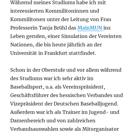
Während meines Studiums habe ich mit
interessierten Kommilitoninnen und
Kommilitonen unter der Leitung von Frau
Professorin Tanja Brühl das
MainMUN
ins
Leben gerufen, einer Simulation der Vereinten
Nationen, die bis heute jährlich an der
Universität in Frankfurt stattfindet.
Schon in der Oberstufe und vor allem während
des Studiums war ich sehr aktiv im
Baseballsport, u.a. als Vereinspräsident,
Geschäftsführer des hessischen Verbandes und
Vizepräsident der Deutschen Baseballjugend.
Außerdem war ich als Trainer im Jugend- und
Damenbereich und von zahlreichen
Verbandsauswahlen sowie als Mitorganisator