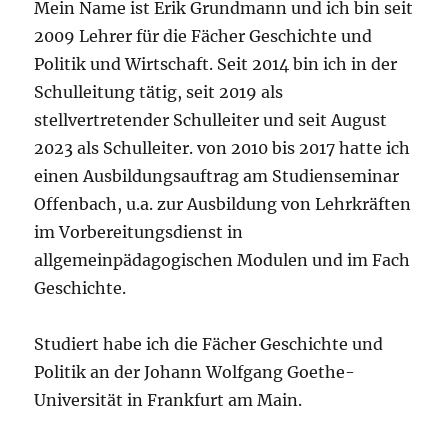
Mein Name ist Erik Grundmann und ich bin seit
2009 Lehrer für die Fächer Geschichte und
Politik und Wirtschaft. Seit 2014 bin ich in der
Schulleitung tätig, seit 2019 als
stellvertretender Schulleiter und seit August
2023 als Schulleiter. von 2010 bis 2017 hatte ich
einen Ausbildungsauftrag am Studienseminar
Offenbach, u.a. zur Ausbildung von Lehrkräften
im Vorbereitungsdienst in
allgemeinpädagogischen Modulen und im Fach
Geschichte.
Studiert habe ich die Fächer Geschichte und
Politik an der Johann Wolfgang Goethe-
Universität in Frankfurt am Main.