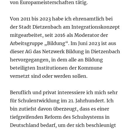
von Europameisterschaften tätig.
Von 2011 bis 2023 habe ich ehrenamtlich bei
der Stadt Dietzenbach am Integrationskonzept
mitgearbeitet, seit 2016 als Moderator der
Arbeitsgruppe „Bildung“. Im Juni 2023 ist aus
dieser AG das Netzwerk Bildung in Dietzenbach
hervorgegangen, in dem alle an Bildung
beteiligten Institutionen der Kommune
vernetzt sind oder werden sollen.
Beruflich und privat interessiere ich mich sehr
für Schulentwicklung im 21. Jahrhundert. Ich
bin zutiefst davon überzeugt, dass es einer
tiefgreifenden Reform des Schulsystems in
Deutschland bedarf, um der sich beschleunigt