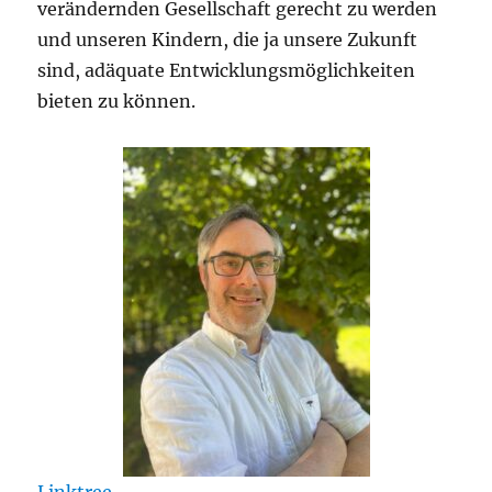
verändernden Gesellschaft gerecht zu werden
und unseren Kindern, die ja unsere Zukunft
sind, adäquate Entwicklungsmöglichkeiten
bieten zu können.