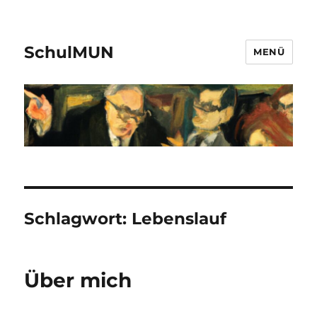
SchulMUN
MENÜ
Schlagwort:
Lebenslauf
Über mich